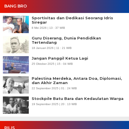
BANG BRO
Sportivitas dan Dedikasi Seorang Idris
Siregar
8 Mei 2026 | 13 : 37 WIB
Guru Diserang, Dunia Pendidikan
Tertendang
18 Januari 2026 | 11 : 21 WIB
Jangan Panggil Ketua Lagi
25 Oktober 2025 | 15 : 04 WIB
Palestina Merdeka, Antara Doa, Diplomasi,
dan Akhir Zaman
22 September 2025 | 01 : 24 WIB
Stockpile Batu Bara dan Kedaulatan Warga
19 September 2025 | 20 : 13 WIB
RILIS