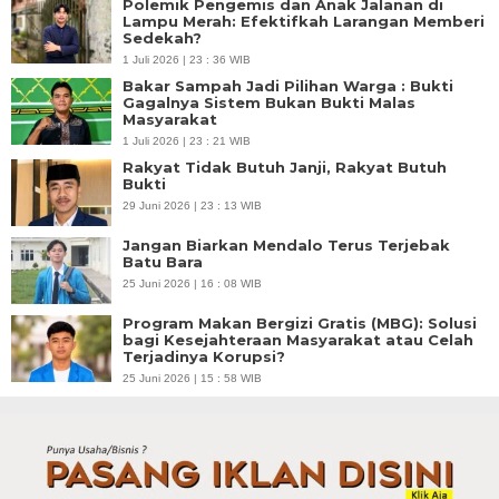
Polemik Pengemis dan Anak Jalanan di
Lampu Merah: Efektifkah Larangan Memberi
Sedekah?
1 Juli 2026 | 23 : 36 WIB
Bakar Sampah Jadi Pilihan Warga : Bukti
Gagalnya Sistem Bukan Bukti Malas
Masyarakat
1 Juli 2026 | 23 : 21 WIB
Rakyat Tidak Butuh Janji, Rakyat Butuh
Bukti
29 Juni 2026 | 23 : 13 WIB
Jangan Biarkan Mendalo Terus Terjebak
Batu Bara
25 Juni 2026 | 16 : 08 WIB
Program Makan Bergizi Gratis (MBG): Solusi
bagi Kesejahteraan Masyarakat atau Celah
Terjadinya Korupsi?
25 Juni 2026 | 15 : 58 WIB