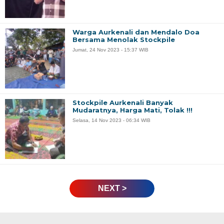
Warga Aurkenali dan Mendalo Doa
Bersama Menolak Stockpile
Jumat, 24 Nov 2023 - 15:37 WIB
Stockpile Aurkenali Banyak
Mudaratnya, Harga Mati, Tolak !!!
Selasa, 14 Nov 2023 - 06:34 WIB
NEXT >