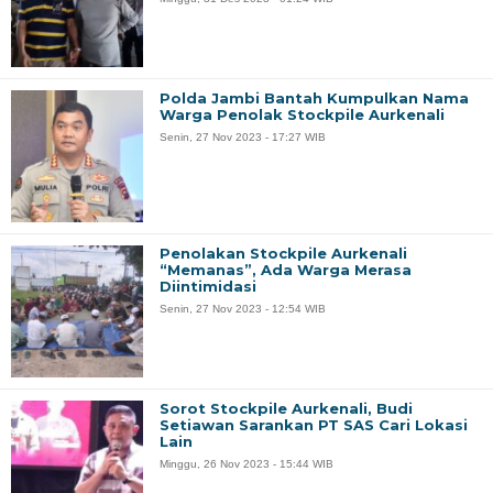
Polda Jambi Bantah Kumpulkan Nama
Warga Penolak Stockpile Aurkenali
Senin, 27 Nov 2023 - 17:27 WIB
Penolakan Stockpile Aurkenali
“Memanas”, Ada Warga Merasa
Diintimidasi
Senin, 27 Nov 2023 - 12:54 WIB
Sorot Stockpile Aurkenali, Budi
Setiawan Sarankan PT SAS Cari Lokasi
Lain
Minggu, 26 Nov 2023 - 15:44 WIB