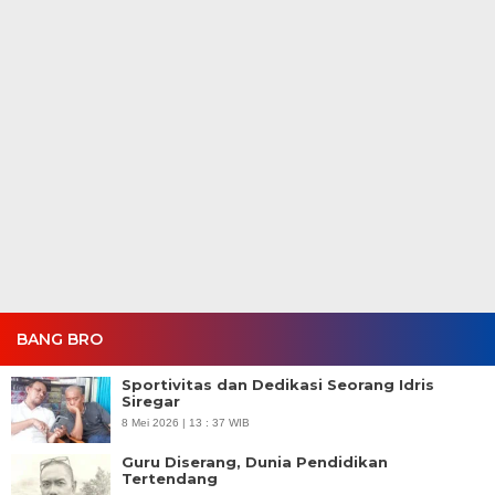
BANG BRO
Sportivitas dan Dedikasi Seorang Idris
Siregar
8 Mei 2026 | 13 : 37 WIB
Guru Diserang, Dunia Pendidikan
Tertendang