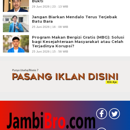
Bukti
29 Juni 2026 | 23 : 13 WIB
Jangan Biarkan Mendalo Terus Terjebak
Batu Bara
25 Juni 2026 | 16 : 08 WIB
Program Makan Bergizi Gratis (MBG): Solusi
bagi Kesejahteraan Masyarakat atau Celah
Terjadinya Korupsi?
25 Juni 2026 | 15 : 58 WIB