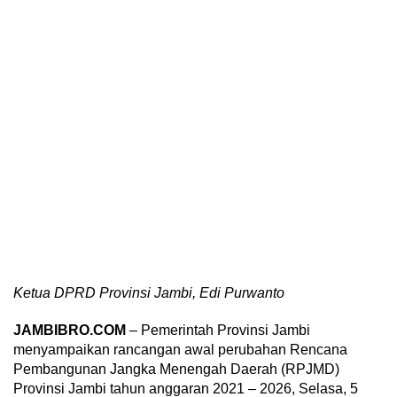
Ketua DPRD Provinsi Jambi, Edi Purwanto
JAMBIBRO.COM
– Pemerintah Provinsi Jambi
menyampaikan rancangan awal perubahan Rencana
Pembangunan Jangka Menengah Daerah (RPJMD)
Provinsi Jambi tahun anggaran 2021 – 2026, Selasa, 5