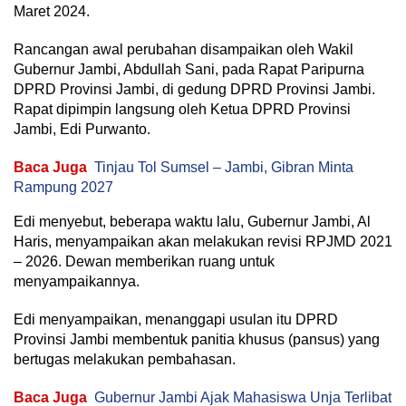
Maret 2024.
Rancangan awal perubahan disampaikan oleh Wakil
Gubernur Jambi, Abdullah Sani, pada Rapat Paripurna
DPRD Provinsi Jambi, di gedung DPRD Provinsi Jambi.
Rapat dipimpin langsung oleh Ketua DPRD Provinsi
Jambi, Edi Purwanto.
Baca Juga
Tinjau Tol Sumsel – Jambi, Gibran Minta
Rampung 2027
Edi menyebut, beberapa waktu lalu, Gubernur Jambi, Al
Haris, menyampaikan akan melakukan revisi RPJMD 2021
– 2026. Dewan memberikan ruang untuk
menyampaikannya.
Edi menyampaikan, menanggapi usulan itu DPRD
Provinsi Jambi membentuk panitia khusus (pansus) yang
bertugas melakukan pembahasan.
Baca Juga
Gubernur Jambi Ajak Mahasiswa Unja Terlibat