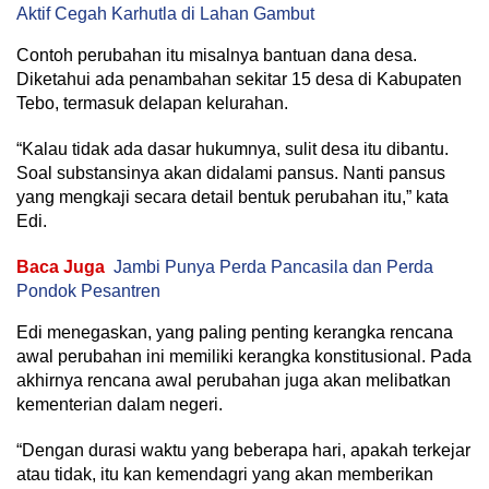
Aktif Cegah Karhutla di Lahan Gambut
Contoh perubahan itu misalnya bantuan dana desa.
Diketahui ada penambahan sekitar 15 desa di Kabupaten
Tebo, termasuk delapan kelurahan.
“Kalau tidak ada dasar hukumnya, sulit desa itu dibantu.
Soal substansinya akan didalami pansus. Nanti pansus
yang mengkaji secara detail bentuk perubahan itu,” kata
Edi.
Baca Juga
Jambi Punya Perda Pancasila dan Perda
Pondok Pesantren
Edi menegaskan, yang paling penting kerangka rencana
awal perubahan ini memiliki kerangka konstitusional. Pada
akhirnya rencana awal perubahan juga akan melibatkan
kementerian dalam negeri.
“Dengan durasi waktu yang beberapa hari, apakah terkejar
atau tidak, itu kan kemendagri yang akan memberikan