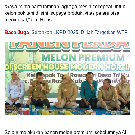
“Saya minta nanti tambah lagi tiga mesin cocopeat untuk
kelompok tani di sini, supaya produktivitas petani bisa
meningkat,” ujar Haris.
Baca Juga
Serahkan LKPD 2025, Dillah Targetkan WTP
Selain melakukan panen melon premium, sebelumnya Al