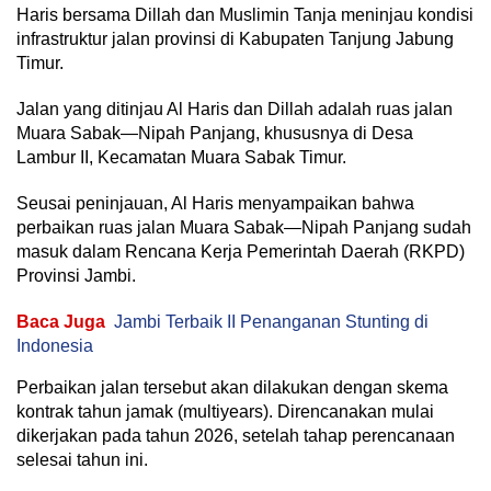
Haris bersama Dillah dan Muslimin Tanja meninjau kondisi
infrastruktur jalan provinsi di Kabupaten Tanjung Jabung
Timur.
Jalan yang ditinjau Al Haris dan Dillah adalah ruas jalan
Muara Sabak—Nipah Panjang, khususnya di Desa
Lambur II, Kecamatan Muara Sabak Timur.
Seusai peninjauan, Al Haris menyampaikan bahwa
perbaikan ruas jalan Muara Sabak—Nipah Panjang sudah
masuk dalam Rencana Kerja Pemerintah Daerah (RKPD)
Provinsi Jambi.
Baca Juga
Jambi Terbaik II Penanganan Stunting di
Indonesia
Perbaikan jalan tersebut akan dilakukan dengan skema
kontrak tahun jamak (multiyears). Direncanakan mulai
dikerjakan pada tahun 2026, setelah tahap perencanaan
selesai tahun ini.