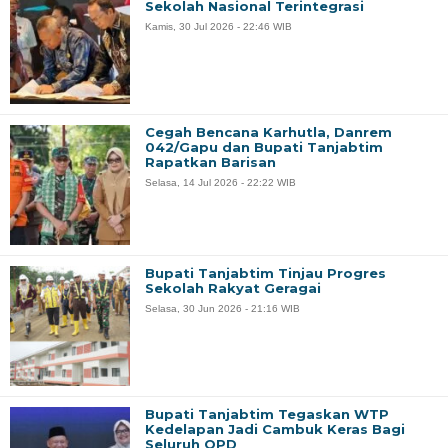
Sekolah Nasional Terintegrasi
Kamis, 30 Jul 2026 - 22:46 WIB
Cegah Bencana Karhutla, Danrem
042/Gapu dan Bupati Tanjabtim
Rapatkan Barisan
Selasa, 14 Jul 2026 - 22:22 WIB
Bupati Tanjabtim Tinjau Progres
Sekolah Rakyat Geragai
Selasa, 30 Jun 2026 - 21:16 WIB
Bupati Tanjabtim Tegaskan WTP
Kedelapan Jadi Cambuk Keras Bagi
Seluruh OPD