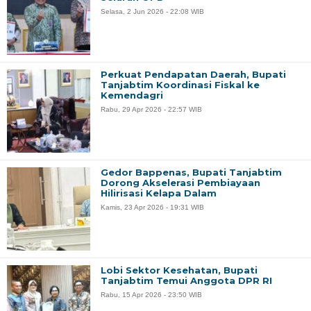
Selasa, 2 Jun 2026 - 22:08 WIB
Perkuat Pendapatan Daerah, Bupati
Tanjabtim Koordinasi Fiskal ke
Kemendagri
Rabu, 29 Apr 2026 - 22:57 WIB
Gedor Bappenas, Bupati Tanjabtim
Dorong Akselerasi Pembiayaan
Hilirisasi Kelapa Dalam
Kamis, 23 Apr 2026 - 19:31 WIB
Lobi Sektor Kesehatan, Bupati
Tanjabtim Temui Anggota DPR RI
Rabu, 15 Apr 2026 - 23:50 WIB