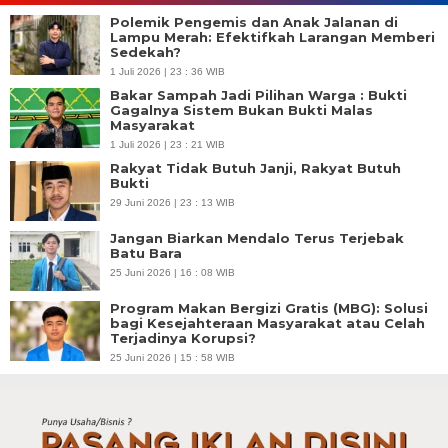
Polemik Pengemis dan Anak Jalanan di
Lampu Merah: Efektifkah Larangan Memberi
Sedekah?
1 Juli 2026 | 23 : 36 WIB
Bakar Sampah Jadi Pilihan Warga : Bukti
Gagalnya Sistem Bukan Bukti Malas
Masyarakat
1 Juli 2026 | 23 : 21 WIB
Rakyat Tidak Butuh Janji, Rakyat Butuh
Bukti
29 Juni 2026 | 23 : 13 WIB
Jangan Biarkan Mendalo Terus Terjebak
Batu Bara
25 Juni 2026 | 16 : 08 WIB
Program Makan Bergizi Gratis (MBG): Solusi
bagi Kesejahteraan Masyarakat atau Celah
Terjadinya Korupsi?
25 Juni 2026 | 15 : 58 WIB