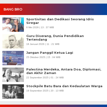
BANG BRO
Sportivitas dan Dedikasi Seorang Idris
Siregar
8 Mei 2026 | 13 : 37 WIB
Guru Diserang, Dunia Pendidikan
Tertendang
18 Januari 2026 | 11 : 21 WIB
Jangan Panggil Ketua Lagi
25 Oktober 2025 | 15 : 04 WIB
Palestina Merdeka, Antara Doa, Diplomasi,
dan Akhir Zaman
22 September 2025 | 01 : 24 WIB
Stockpile Batu Bara dan Kedaulatan Warga
19 September 2025 | 20 : 13 WIB