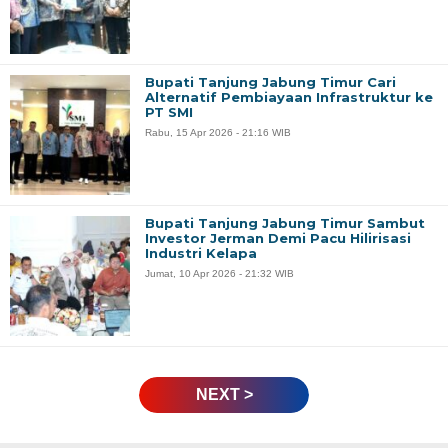
Bupati Tanjung Jabung Timur Cari
Alternatif Pembiayaan Infrastruktur ke
PT SMI
Rabu, 15 Apr 2026 - 21:16 WIB
Bupati Tanjung Jabung Timur Sambut
Investor Jerman Demi Pacu Hilirisasi
Industri Kelapa
Jumat, 10 Apr 2026 - 21:32 WIB
NEXT >