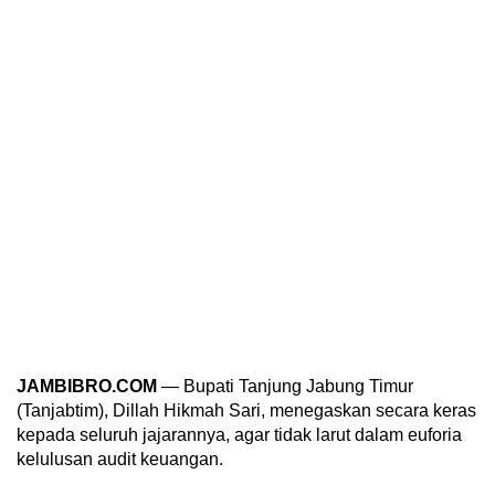
JAMBIBRO.COM
— Bupati Tanjung Jabung Timur
(Tanjabtim), Dillah Hikmah Sari, menegaskan secara keras
kepada seluruh jajarannya, agar tidak larut dalam euforia
kelulusan audit keuangan.