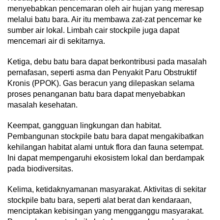
menyebabkan pencemaran oleh air hujan yang meresap
melalui batu bara. Air itu membawa zat-zat pencemar ke
sumber air lokal. Limbah cair stockpile juga dapat
mencemari air di sekitarnya.
Ketiga, debu batu bara dapat berkontribusi pada masalah
pernafasan, seperti asma dan Penyakit Paru Obstruktif
Kronis (PPOK). Gas beracun yang dilepaskan selama
proses penanganan batu bara dapat menyebabkan
masalah kesehatan.
Keempat, gangguan lingkungan dan habitat.
Pembangunan stockpile batu bara dapat mengakibatkan
kehilangan habitat alami untuk flora dan fauna setempat.
Ini dapat mempengaruhi ekosistem lokal dan berdampak
pada biodiversitas.
Kelima, ketidaknyamanan masyarakat. Aktivitas di sekitar
stockpile batu bara, seperti alat berat dan kendaraan,
menciptakan kebisingan yang mengganggu masyarakat.