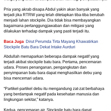
Pria yang akrab disapa Abdul yakin akan banyak yang
terjadi jika RTRW yang telah ditetapkan tiba-tiba berubah
menjadi lahan stockpile. Dia tidak bisa membayangkan
bagaimana pertanggungjawaban dan mitigasi yang
dilakukan terhadap dampak yang pasti terjadi itu.
Baca Juga
Dirut Perumda Tirta Mayang Khawatirkan
Stockpile Batu Bara Dekat Intake Aurduri
Abdullah memaparkan beberapa dampak negatif yang
terjadi akibat stockpile batu bara. Pertama, pencemaran
udara. Proses penanganan, pengangkutan dan
penyimpanan batu bara dapat menghasilkan debu yang
bisa mencemari udara.
“Partikel-partikel debu itu mengandung zat-zat berbahaya
yang berdampak negatif pada kesehatan manusia dan
lingkungan sekitar,” katanya.
Kedua, pencemaran air. Stockpile batu bara dapat