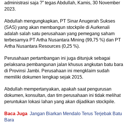
administrasi saja ?” tegas Abdullah, Kamis, 30 November
2023.
Abdullah mengungkapkan, PT Sinar Anugerah Sukses
(SAS) yang akan membangun stockpile di Aurkenali
adalah salah satu perusahaan yang pemegang saham
terbesarnya PT Artha Nusantara Mining (99,75 %) dan PT
Artha Nusantara Resources (0,25 %).
Perusahaan pertambangan ini juga ditunjuk sebagai
pelaksana pembangunan jalan khusus angkutan batu bara
di Provinsi Jambi. Perusahaan ini mengklaim sudah
memiliki dokumen lengkap sejak 2015.
Abdullah mempertanyakan, apakah saat pengurusan
dokumen, konsultan, dan tim perusahaan ini tidak melihat
peruntukan lokasi lahan yang akan dijadikan stockpile.
Baca Juga
Jangan Biarkan Mendalo Terus Terjebak Batu
Bara