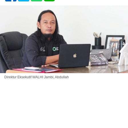
Direktur Eksekutif WALHI Jambi, Abdullah