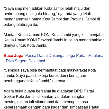
“Saya siap menjadikan Kota Jambi lebih maju dan
berkembang di segala bidang,” ujar pria yang telah
mengharumkan nama Kota Jambi dan Provinsi Jambi di
bidang olahraga itu.
Mantan Ketua Umum KONI Kota Jambi yang kini menjabat
Ketua Umum KONI Provinsi Jambi ini telah menghibahkan
dirinya untuk Kota Jambi.
Baca Juga
Pasca Dapat Dukungan Tiga Partai, Maulana
- Diza Segera Deklarasi
“Semoga saya bisa bermanfaat bagi masyarakat Kota
Jambi. Saya pasti bekerja keras demi kemajuan
pembangunan Kota Jambi,” ujarnya.
Acara buka puasa bersama itu diadakan DPD Partai
Golkar Kota Jambi, di kantornya, dalam rangka
meningkatkan tali silaturahmi dan memupuk rasa
kebersamaan dengan para kader dan simpatisan Partai