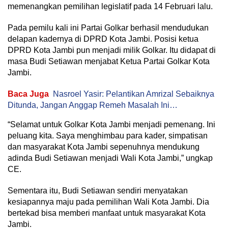
memenangkan pemilihan legislatif pada 14 Februari lalu.
Pada pemilu kali ini Partai Golkar berhasil mendudukan
delapan kadernya di DPRD Kota Jambi. Posisi ketua
DPRD Kota Jambi pun menjadi milik Golkar. Itu didapat di
masa Budi Setiawan menjabat Ketua Partai Golkar Kota
Jambi.
Baca Juga
Nasroel Yasir: Pelantikan Amrizal Sebaiknya
Ditunda, Jangan Anggap Remeh Masalah Ini…
“Selamat untuk Golkar Kota Jambi menjadi pemenang. Ini
peluang kita. Saya menghimbau para kader, simpatisan
dan masyarakat Kota Jambi sepenuhnya mendukung
adinda Budi Setiawan menjadi Wali Kota Jambi,” ungkap
CE.
Sementara itu, Budi Setiawan sendiri menyatakan
kesiapannya maju pada pemilihan Wali Kota Jambi. Dia
bertekad bisa memberi manfaat untuk masyarakat Kota
Jambi.