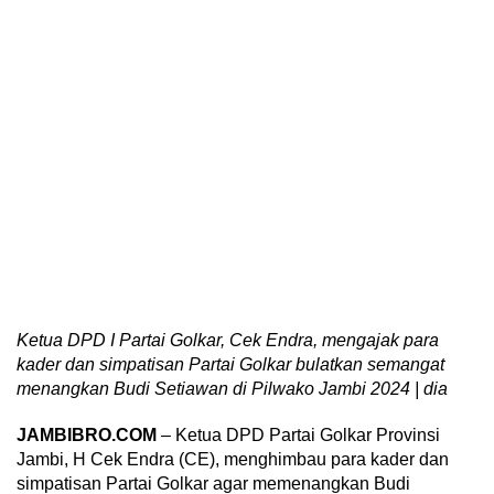
Ketua DPD I Partai Golkar, Cek Endra, mengajak para
kader dan simpatisan Partai Golkar bulatkan semangat
menangkan Budi Setiawan di Pilwako Jambi 2024 | dia
JAMBIBRO.COM
– Ketua DPD Partai Golkar Provinsi
Jambi, H Cek Endra (CE), menghimbau para kader dan
simpatisan Partai Golkar agar memenangkan Budi