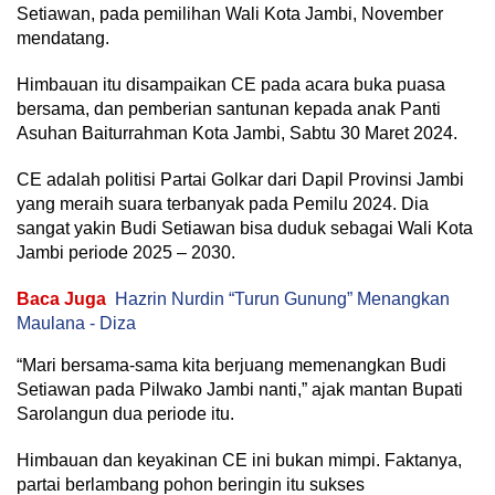
Setiawan, pada pemilihan Wali Kota Jambi, November
mendatang.
Himbauan itu disampaikan CE pada acara buka puasa
bersama, dan pemberian santunan kepada anak Panti
Asuhan Baiturrahman Kota Jambi, Sabtu 30 Maret 2024.
CE adalah politisi Partai Golkar dari Dapil Provinsi Jambi
yang meraih suara terbanyak pada Pemilu 2024. Dia
sangat yakin Budi Setiawan bisa duduk sebagai Wali Kota
Jambi periode 2025 – 2030.
Baca Juga
Hazrin Nurdin “Turun Gunung” Menangkan
Maulana - Diza
“Mari bersama-sama kita berjuang memenangkan Budi
Setiawan pada Pilwako Jambi nanti,” ajak mantan Bupati
Sarolangun dua periode itu.
Himbauan dan keyakinan CE ini bukan mimpi. Faktanya,
partai berlambang pohon beringin itu sukses