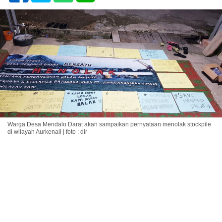
Warga Desa Mendalo Darat akan sampaikan pernyataan menolak stockpile
di wilayah Aurkenali | foto : dir