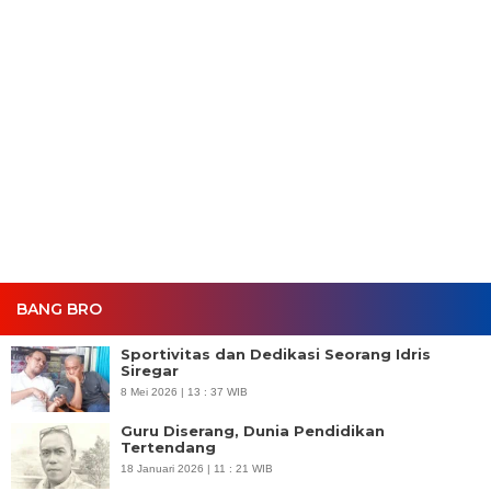
BANG BRO
Sportivitas dan Dedikasi Seorang Idris
Siregar
8 Mei 2026 | 13 : 37 WIB
Guru Diserang, Dunia Pendidikan
Tertendang
18 Januari 2026 | 11 : 21 WIB