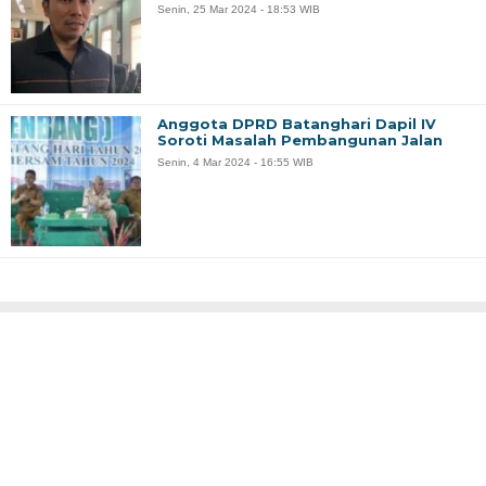
Senin, 25 Mar 2024 - 18:53 WIB
Anggota DPRD Batanghari Dapil IV
Soroti Masalah Pembangunan Jalan
Senin, 4 Mar 2024 - 16:55 WIB