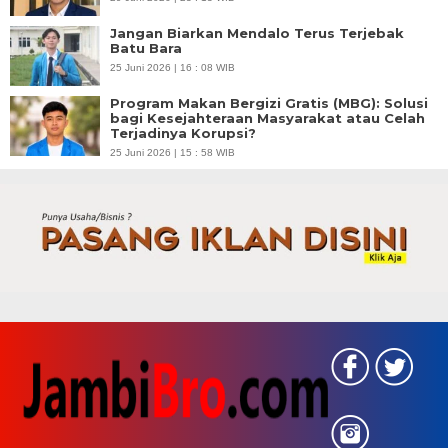
Jangan Biarkan Mendalo Terus Terjebak
Batu Bara
25 Juni 2026 | 16 : 08 WIB
Program Makan Bergizi Gratis (MBG): Solusi
bagi Kesejahteraan Masyarakat atau Celah
Terjadinya Korupsi?
25 Juni 2026 | 15 : 58 WIB