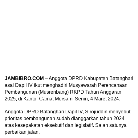
JAMBIBRO.COM
– Anggota DPRD Kabupaten Batanghari
asal Dapil IV ikut menghadiri Musyawarah Perencanaan
Pembangunan (Musrenbang) RKPD Tahun Anggaran
2025, di Kantor Camat Mersam, Senin, 4 Maret 2024.
Anggota DPRD Batanghari Dapil IV, Sirojuddin menyebut,
prioritas pembangunan sudah dianggarkan tahun 2024
atas kesepakatan eksekutif dan legislatif. Salah satunya
perbaikan jalan.