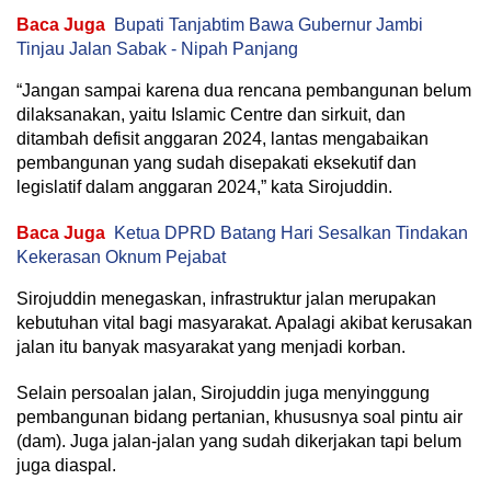
Baca Juga
Bupati Tanjabtim Bawa Gubernur Jambi
Tinjau Jalan Sabak - Nipah Panjang
“Jangan sampai karena dua rencana pembangunan belum
dilaksanakan, yaitu Islamic Centre dan sirkuit, dan
ditambah defisit anggaran 2024, lantas mengabaikan
pembangunan yang sudah disepakati eksekutif dan
legislatif dalam anggaran 2024,” kata Sirojuddin.
Baca Juga
Ketua DPRD Batang Hari Sesalkan Tindakan
Kekerasan Oknum Pejabat
Sirojuddin menegaskan, infrastruktur jalan merupakan
kebutuhan vital bagi masyarakat. Apalagi akibat kerusakan
jalan itu banyak masyarakat yang menjadi korban.
Selain persoalan jalan, Sirojuddin juga menyinggung
pembangunan bidang pertanian, khususnya soal pintu air
(dam). Juga jalan-jalan yang sudah dikerjakan tapi belum
juga diaspal.