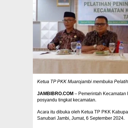
Ketua TP PKK Muarojambi membuka Pelatih
JAMBIBRO.COM
– Pemerintah Kecamatan K
posyandu tingkat kecamatan.
Acara itu dibuka oleh Ketua TP PKK Kabupate
Sanubari Jambi, Jumat, 6 September 2024.