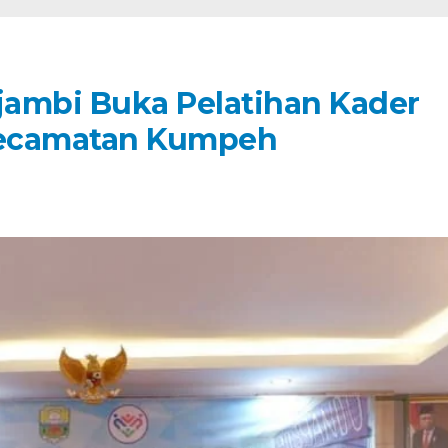
jambi Buka Pelatihan Kader
Kecamatan Kumpeh