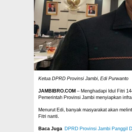
Ketua DPRD Provinsi Jambi, Edi Purwanto
JAMBIBRO.COM
– Menghadapi Idul Fitri 1
Pemerintah Provinsi Jambi menyiapkan infrast
Menurut Edi, banyak masyarakat akan melint
Fitri nanti.
Baca Juga
DPRD Provinsi Jambi Panggil 