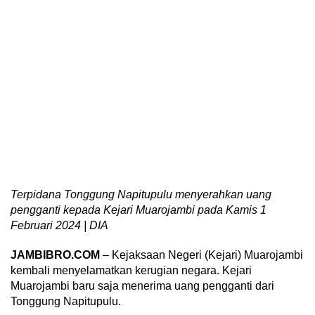
Terpidana Tonggung Napitupulu menyerahkan uang
pengganti kepada Kejari Muarojambi pada Kamis 1
Februari 2024 | DIA
JAMBIBRO.COM
– Kejaksaan Negeri (Kejari) Muarojambi
kembali menyelamatkan kerugian negara. Kejari
Muarojambi baru saja menerima uang pengganti dari
Tonggung Napitupulu.