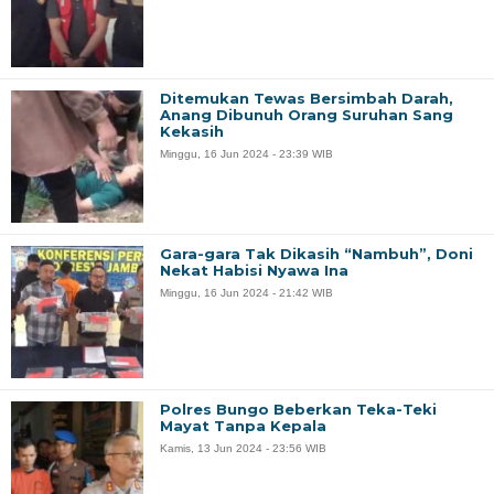
Ditemukan Tewas Bersimbah Darah,
Anang Dibunuh Orang Suruhan Sang
Kekasih
Minggu, 16 Jun 2024 - 23:39 WIB
Gara-gara Tak Dikasih “Nambuh”, Doni
Nekat Habisi Nyawa Ina
Minggu, 16 Jun 2024 - 21:42 WIB
Polres Bungo Beberkan Teka-Teki
Mayat Tanpa Kepala
Kamis, 13 Jun 2024 - 23:56 WIB