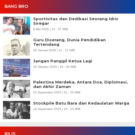
BANG BRO
Sportivitas dan Dedikasi Seorang Idris
Siregar
8 Mei 2026 | 13 : 37 WIB
Guru Diserang, Dunia Pendidikan
Tertendang
18 Januari 2026 | 11 : 21 WIB
Jangan Panggil Ketua Lagi
25 Oktober 2025 | 15 : 04 WIB
Palestina Merdeka, Antara Doa, Diplomasi,
dan Akhir Zaman
22 September 2025 | 01 : 24 WIB
Stockpile Batu Bara dan Kedaulatan Warga
19 September 2025 | 20 : 13 WIB
RILIS