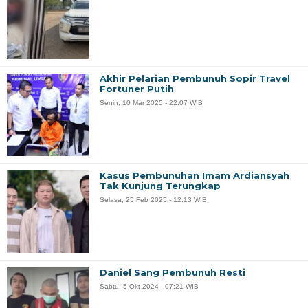
Akhir Pelarian Pembunuh Sopir Travel
Fortuner Putih
Senin, 10 Mar 2025 - 22:07 WIB
Kasus Pembunuhan Imam Ardiansyah
Tak Kunjung Terungkap
Selasa, 25 Feb 2025 - 12:13 WIB
Daniel Sang Pembunuh Resti
Sabtu, 5 Okt 2024 - 07:21 WIB