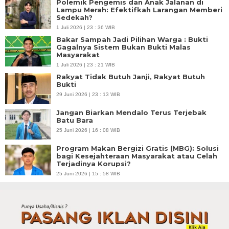
Polemik Pengemis dan Anak Jalanan di
Lampu Merah: Efektifkah Larangan Memberi
Sedekah?
1 Juli 2026 | 23 : 36 WIB
Bakar Sampah Jadi Pilihan Warga : Bukti
Gagalnya Sistem Bukan Bukti Malas
Masyarakat
1 Juli 2026 | 23 : 21 WIB
Rakyat Tidak Butuh Janji, Rakyat Butuh
Bukti
29 Juni 2026 | 23 : 13 WIB
Jangan Biarkan Mendalo Terus Terjebak
Batu Bara
25 Juni 2026 | 16 : 08 WIB
Program Makan Bergizi Gratis (MBG): Solusi
bagi Kesejahteraan Masyarakat atau Celah
Terjadinya Korupsi?
25 Juni 2026 | 15 : 58 WIB