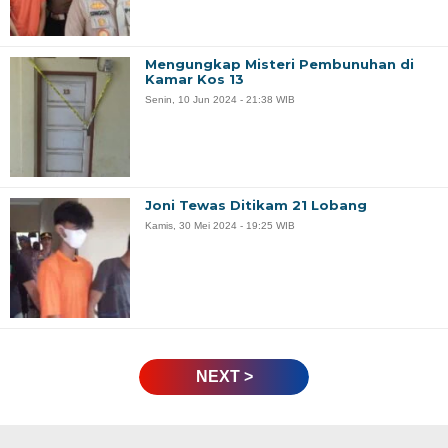
Mengungkap Misteri Pembunuhan di
Kamar Kos 13
Senin, 10 Jun 2024 - 21:38 WIB
Joni Tewas Ditikam 21 Lobang
Kamis, 30 Mei 2024 - 19:25 WIB
NEXT >