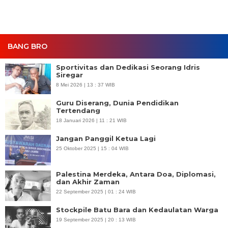
BANG BRO
Sportivitas dan Dedikasi Seorang Idris
Siregar
8 Mei 2026 | 13 : 37 WIB
Guru Diserang, Dunia Pendidikan
Tertendang
18 Januari 2026 | 11 : 21 WIB
Jangan Panggil Ketua Lagi
25 Oktober 2025 | 15 : 04 WIB
Palestina Merdeka, Antara Doa, Diplomasi,
dan Akhir Zaman
22 September 2025 | 01 : 24 WIB
Stockpile Batu Bara dan Kedaulatan Warga
19 September 2025 | 20 : 13 WIB