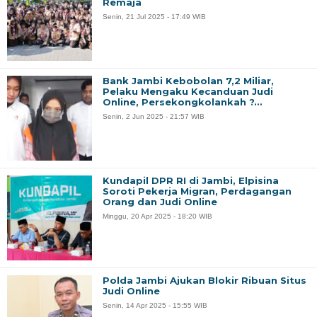
Remaja
Senin, 21 Jul 2025 - 17:49 WIB
Bank Jambi Kebobolan 7,2 Miliar,
Pelaku Mengaku Kecanduan Judi
Online, Persekongkolankah ?…
Senin, 2 Jun 2025 - 21:57 WIB
Kundapil DPR RI di Jambi, Elpisina
Soroti Pekerja Migran, Perdagangan
Orang dan Judi Online
Minggu, 20 Apr 2025 - 18:20 WIB
Polda Jambi Ajukan Blokir Ribuan Situs
Judi Online
Senin, 14 Apr 2025 - 15:55 WIB