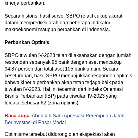
kinerja perbankan.
Secara historis, hasil survei SBPO relatif cukup akurat
dalam memprediksi arah dari beberapa indikator
makroekonomi maupun perbankan di Indonesia.
Perbankan Optimis
SBPO triwulan IV-2023 telah dilaksanakan dengan jumlah
responden sebanyak 95 bank dengan aset mencakup
94,87 persen dari total aset 105 bank umum. Secara
keseluruhan, hasil SBPO menunjukkan responden optimis
bahwa kinerja perbankan akan tetap terjaga baik pada
triwulan IV-2023. Hal ini tecermin dari Indeks Orientasi
Bisnis Perbankan (IBP) pada triwulan IV-2023 yang
tercatat sebesar 62 (zona optimis).
Baca Juga
Abdullah Sani Apresiasi Perempuan Jambi
Berinvestasi di Pasar Modal
Optimisme tersebut didorong oleh ekspektasi akan