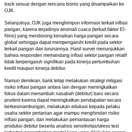
track sesuai dengan rencana bisnis yang disampaikan ke
OJK.
Selanjutnya, OJK juga menghimpun informasi terkait inflasi
pangan, karena terjadinya anomali cuaca (terkait faktor El-
Nino) yang mendorong kenaikan harga pangan secara
global sehingga dapat mempengaruhi kredit pada sektor
terkait pangan dan turunannya. Hasil survei menunjukkan
bahwa responden memandang inflasi sektor pangan relatif
tidak berpengaruh signifikan pada kinerja pertumbuhan
kredit maupun kinerja debitur.
Namun demikian, bank tetap melakukan strategi mitigasi
risiko inflasi pangan antara lain dengan meningkatkan
fokus dalam menambah nasabah (debitur) baru secara
prudent karena dapat meningkatkan pendapatan secara
berkesinambungan, melakukan edukasi kepada pelaku
usaha sektor pertanian agar mampu menghindari risiko
inflasi pangan, dan melakukan pemantauan harga
produksi debitur beserta analisis sensitivitas/stress test