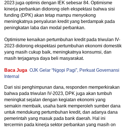
2023 juga optimis dengan IEK sebesar 84. Optimisme
kinerja perbankan didorong oleh ekspektasi bahwa sisi
funding (DPK) akan tetap mampu menyokong
meningkatnya penyaluran kredit yang berdampak pada
peningkatan laba dan modal perbankan.
Optimisme kenaikan pertumbuhan kredit pada triwulan IV-
2023 didorong ekspektasi pertumbuhan ekonomi domestik
yang masih cukup baik, meningkatnya konsumsi, dan
masih terjaganya daya beli masyarakat.
Baca Juga
OJK Gelar “Ngopi Pagi”, Perkuat Governansi
Internal
Dari sisi penghimpunan dana, responden memperkirakan
bahwa pada triwulan IV-2023, DPK juga akan tumbuh
meningkat sejalan dengan kegiatan ekonomi yang
semakin membaik, usaha bank memperoleh sumber dana
untuk mendukung pertumbuhan kredit, dan adanya dana
pemerintah yang masuk pada bank daerah. Hal ini
tercermin pada kinerja sektor perbankan yang masih on