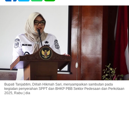
Bupati Tanjabtim, Dillah Hikmah Sari, menyampaikan sambutan pada
kegiatan penyerahan SPPT dan BHKP PBB Sektor Pedesaan dan Perkotaan
2025, Rabu | dia