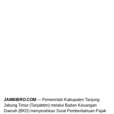
JAMBIBRO.COM
— Pemerintah Kabupaten Tanjung
Jabung Timur (Tanjabtim) melalui Badan Keuangan
Daerah (BKD) menyerahkan Surat Pemberitahuan Pajak