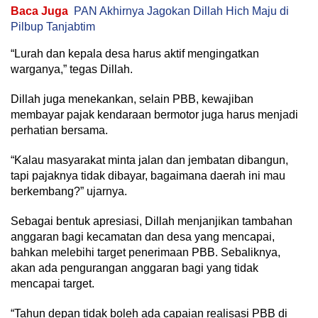
Baca Juga
PAN Akhirnya Jagokan Dillah Hich Maju di
Pilbup Tanjabtim
“Lurah dan kepala desa harus aktif mengingatkan
warganya,” tegas Dillah.
Dillah juga menekankan, selain PBB, kewajiban
membayar pajak kendaraan bermotor juga harus menjadi
perhatian bersama.
“Kalau masyarakat minta jalan dan jembatan dibangun,
tapi pajaknya tidak dibayar, bagaimana daerah ini mau
berkembang?” ujarnya.
Sebagai bentuk apresiasi, Dillah menjanjikan tambahan
anggaran bagi kecamatan dan desa yang mencapai,
bahkan melebihi target penerimaan PBB. Sebaliknya,
akan ada pengurangan anggaran bagi yang tidak
mencapai target.
“Tahun depan tidak boleh ada capaian realisasi PBB di