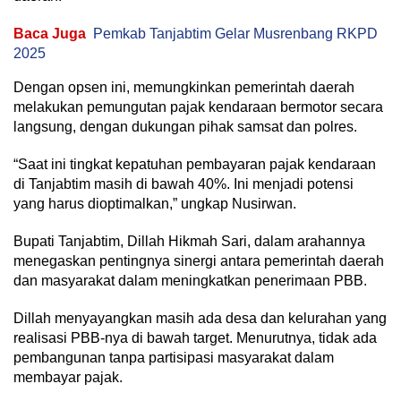
Baca Juga
Pemkab Tanjabtim Gelar Musrenbang RKPD
2025
Dengan opsen ini, memungkinkan pemerintah daerah
melakukan pemungutan pajak kendaraan bermotor secara
langsung, dengan dukungan pihak samsat dan polres.
“Saat ini tingkat kepatuhan pembayaran pajak kendaraan
di Tanjabtim masih di bawah 40%. Ini menjadi potensi
yang harus dioptimalkan,” ungkap Nusirwan.
Bupati Tanjabtim, Dillah Hikmah Sari, dalam arahannya
menegaskan pentingnya sinergi antara pemerintah daerah
dan masyarakat dalam meningkatkan penerimaan PBB.
Dillah menyayangkan masih ada desa dan kelurahan yang
realisasi PBB-nya di bawah target. Menurutnya, tidak ada
pembangunan tanpa partisipasi masyarakat dalam
membayar pajak.