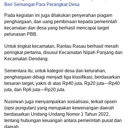
Beri Semangat Para Perangkat Desa
Pada kegiatan ini juga dilakukan penyerahan piagam
penghargaan, dan uang pembinaan kepada pemerintah
kecamatan dan desa yang berhasil mencapai target
pelunasan PBB.
Untuk tingkat kecamatan, Rantau Rasau berhasil meraih
peringkat pertama, disusul Kecamatan Nipah Panjang dan
Kecamatan Dendang.
Sementara itu, untuk kategori desa dan kelurahan,
penghargaan dibagi menjadi tiga klasifikasi, berdasarkan
besaran target, yakni di atas Rp40 juta, Rp20 juta—Rp40
juta, dan Rp6 juta—Rp20 juta.
Nusirwan juga menyampaikan sosialisasi, terkait opsen
(opsi pungutan) yang merupakan kewenangan daerah
berdasarkan Undang-Undang Nomor 1 Tahun 2022,
tentang hubungan keuangan antara pemerintah pusat dan
daerah.