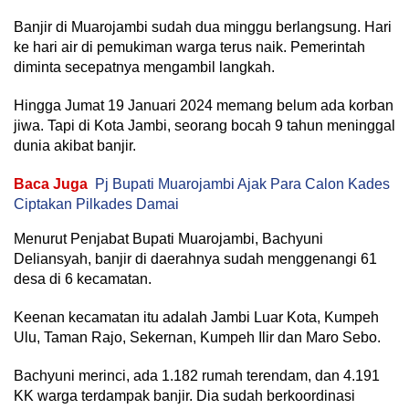
Banjir di Muarojambi sudah dua minggu berlangsung. Hari
ke hari air di pemukiman warga terus naik. Pemerintah
diminta secepatnya mengambil langkah.
Hingga Jumat 19 Januari 2024 memang belum ada korban
jiwa. Tapi di Kota Jambi, seorang bocah 9 tahun meninggal
dunia akibat banjir.
Baca Juga
Pj Bupati Muarojambi Ajak Para Calon Kades
Ciptakan Pilkades Damai
Menurut Penjabat Bupati Muarojambi, Bachyuni
Deliansyah, banjir di daerahnya sudah menggenangi 61
desa di 6 kecamatan.
Keenan kecamatan itu adalah Jambi Luar Kota, Kumpeh
Ulu, Taman Rajo, Sekernan, Kumpeh Ilir dan Maro Sebo.
Bachyuni merinci, ada 1.182 rumah terendam, dan 4.191
KK warga terdampak banjir. Dia sudah berkoordinasi