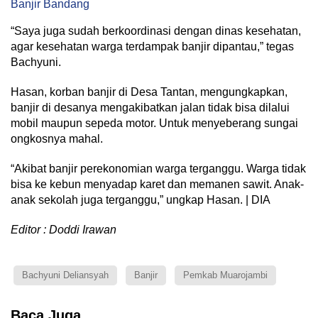
Banjir Bandang
“Saya juga sudah berkoordinasi dengan dinas kesehatan,
agar kesehatan warga terdampak banjir dipantau,” tegas
Bachyuni.
Hasan, korban banjir di Desa Tantan, mengungkapkan,
banjir di desanya mengakibatkan jalan tidak bisa dilalui
mobil maupun sepeda motor. Untuk menyeberang sungai
ongkosnya mahal.
“Akibat banjir perekonomian warga terganggu. Warga tidak
bisa ke kebun menyadap karet dan memanen sawit. Anak-
anak sekolah juga terganggu,” ungkap Hasan. | DIA
Editor : Doddi Irawan
Bachyuni Deliansyah
Banjir
Pemkab Muarojambi
Baca Juga