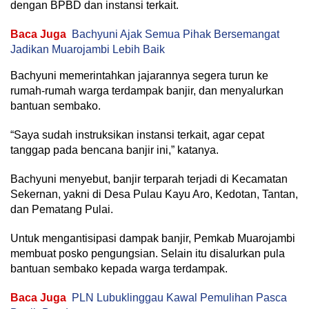
dengan BPBD dan instansi terkait.
Baca Juga
Bachyuni Ajak Semua Pihak Bersemangat
Jadikan Muarojambi Lebih Baik
Bachyuni memerintahkan jajarannya segera turun ke
rumah-rumah warga terdampak banjir, dan menyalurkan
bantuan sembako.
“Saya sudah instruksikan instansi terkait, agar cepat
tanggap pada bencana banjir ini,” katanya.
Bachyuni menyebut, banjir terparah terjadi di Kecamatan
Sekernan, yakni di Desa Pulau Kayu Aro, Kedotan, Tantan,
dan Pematang Pulai.
Untuk mengantisipasi dampak banjir, Pemkab Muarojambi
membuat posko pengungsian. Selain itu disalurkan pula
bantuan sembako kepada warga terdampak.
Baca Juga
PLN Lubuklinggau Kawal Pemulihan Pasca