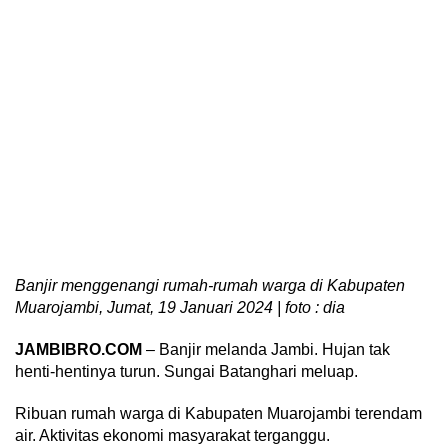
Banjir menggenangi rumah-rumah warga di Kabupaten
Muarojambi, Jumat, 19 Januari 2024 | foto : dia
JAMBIBRO.COM
– Banjir melanda Jambi. Hujan tak
henti-hentinya turun. Sungai Batanghari meluap.
Ribuan rumah warga di Kabupaten Muarojambi terendam
air. Aktivitas ekonomi masyarakat terganggu.