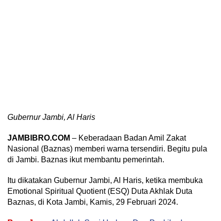
Gubernur Jambi, Al Haris
JAMBIBRO.COM
– Keberadaan Badan Amil Zakat
Nasional (Baznas) memberi warna tersendiri. Begitu pula
di Jambi. Baznas ikut membantu pemerintah.
Itu dikatakan Gubernur Jambi, Al Haris, ketika membuka
Emotional Spiritual Quotient (ESQ) Duta Akhlak Duta
Baznas, di Kota Jambi, Kamis, 29 Februari 2024.