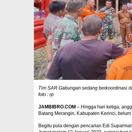
Tim SAR Gabungan sedang berkoordinasi da
foto : rp
JAMBIBRO.COM
– Hingga hari ketiga, angg
Batang Merangin, Kabupaten Kerinci, belum 
Begitu pula dengan pencarian Edi Suparma