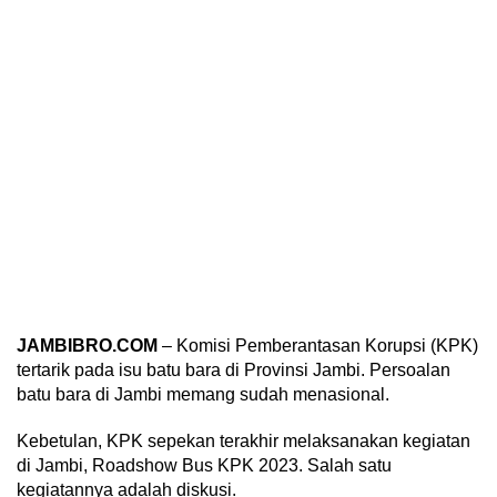
JAMBIBRO.COM
– Komisi Pemberantasan Korupsi (KPK)
tertarik pada isu batu bara di Provinsi Jambi. Persoalan
batu bara di Jambi memang sudah menasional.
Kebetulan, KPK sepekan terakhir melaksanakan kegiatan
di Jambi, Roadshow Bus KPK 2023. Salah satu
kegiatannya adalah diskusi.