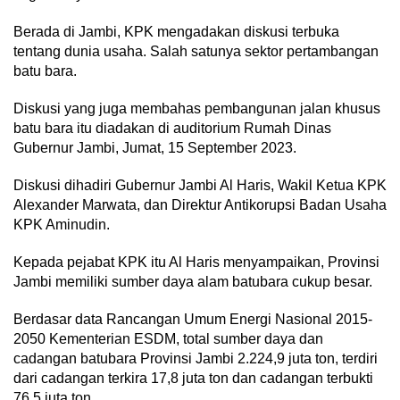
Berada di Jambi, KPK mengadakan diskusi terbuka
tentang dunia usaha. Salah satunya sektor pertambangan
batu bara.
Diskusi yang juga membahas pembangunan jalan khusus
batu bara itu diadakan di auditorium Rumah Dinas
Gubernur Jambi, Jumat, 15 September 2023.
Diskusi dihadiri Gubernur Jambi Al Haris, Wakil Ketua KPK
Alexander Marwata, dan Direktur Antikorupsi Badan Usaha
KPK Aminudin.
Kepada pejabat KPK itu Al Haris menyampaikan, Provinsi
Jambi memiliki sumber daya alam batubara cukup besar.
Berdasar data Rancangan Umum Energi Nasional 2015-
2050 Kementerian ESDM, total sumber daya dan
cadangan batubara Provinsi Jambi 2.224,9 juta ton, terdiri
dari cadangan terkira 17,8 juta ton dan cadangan terbukti
76,5 juta ton.