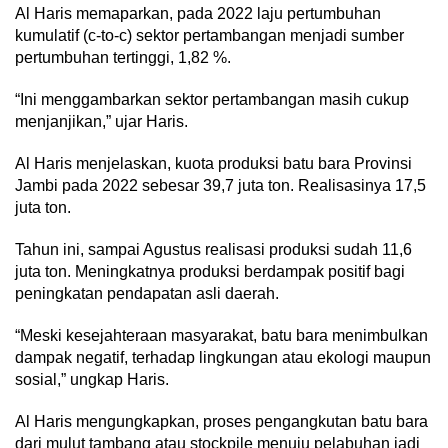
Al Haris memaparkan, pada 2022 laju pertumbuhan
kumulatif (c-to-c) sektor pertambangan menjadi sumber
pertumbuhan tertinggi, 1,82 %.
“Ini menggambarkan sektor pertambangan masih cukup
menjanjikan,” ujar Haris.
Al Haris menjelaskan, kuota produksi batu bara Provinsi
Jambi pada 2022 sebesar 39,7 juta ton. Realisasinya 17,5
juta ton.
Tahun ini, sampai Agustus realisasi produksi sudah 11,6
juta ton. Meningkatnya produksi berdampak positif bagi
peningkatan pendapatan asli daerah.
“Meski kesejahteraan masyarakat, batu bara menimbulkan
dampak negatif, terhadap lingkungan atau ekologi maupun
sosial,” ungkap Haris.
Al Haris mengungkapkan, proses pengangkutan batu bara
dari mulut tambang atau stockpile menuju pelabuhan jadi