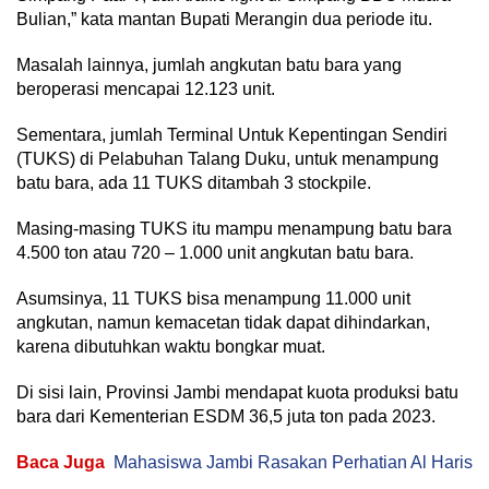
Bulian,” kata mantan Bupati Merangin dua periode itu.
Masalah lainnya, jumlah angkutan batu bara yang
beroperasi mencapai 12.123 unit.
Sementara, jumlah Terminal Untuk Kepentingan Sendiri
(TUKS) di Pelabuhan Talang Duku, untuk menampung
batu bara, ada 11 TUKS ditambah 3 stockpile.
Masing-masing TUKS itu mampu menampung batu bara
4.500 ton atau 720 – 1.000 unit angkutan batu bara.
Asumsinya, 11 TUKS bisa menampung 11.000 unit
angkutan, namun kemacetan tidak dapat dihindarkan,
karena dibutuhkan waktu bongkar muat.
Di sisi lain, Provinsi Jambi mendapat kuota produksi batu
bara dari Kementerian ESDM 36,5 juta ton pada 2023.
Baca Juga
Mahasiswa Jambi Rasakan Perhatian Al Haris