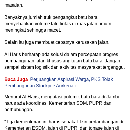
masalah.
Banyaknya jumlah truk pengangkut batu bara
menyebabkan volume lalu lintas di ruas jalan umum
meningkat sehingga macet.
Selain itu juga membuat cepatnya kerusakan jalan.
Al Haris berharap ada solusi dalam percepatan progres
pembangunan jalan khusus angkutan batu bara. Jangan
sampai sistem logistik dan aktivitas masyarakat terganggu.
Baca Juga
Perjuangkan Aspirasi Warga, PKS Tolak
Pembangunan Stockpile Aurkenali
Menurut Al Haris, mengatasi polemik batu bara di Jambi
harus ada koordinasi Kementerian SDM, PUPR dan
perhubungan.
“Tiga kementerian ini harus sepakat. Izin pertambangan di
Kementerian ESDM, jalan di PUPR, dan tonase jalan di