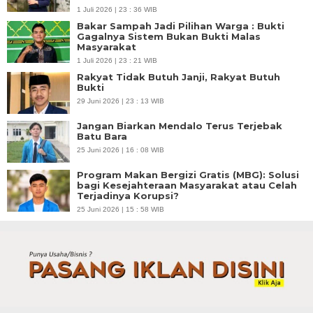
1 Juli 2026 | 23 : 36 WIB
Bakar Sampah Jadi Pilihan Warga : Bukti
Gagalnya Sistem Bukan Bukti Malas
Masyarakat
1 Juli 2026 | 23 : 21 WIB
Rakyat Tidak Butuh Janji, Rakyat Butuh
Bukti
29 Juni 2026 | 23 : 13 WIB
Jangan Biarkan Mendalo Terus Terjebak
Batu Bara
25 Juni 2026 | 16 : 08 WIB
Program Makan Bergizi Gratis (MBG): Solusi
bagi Kesejahteraan Masyarakat atau Celah
Terjadinya Korupsi?
25 Juni 2026 | 15 : 58 WIB