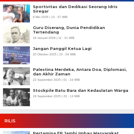
Sportivitas dan Dedikasi Seorang Idris
Siregar
8 Mei 2026 | 13 : 37 WIB
Guru Diserang, Dunia Pendidikan
Tertendang
18 Januari 2026 | 11 : 21 WIB
Jangan Panggil Ketua Lagi
25 Oktober 2025 | 15 : 04 WIB
Palestina Merdeka, Antara Doa, Diplomasi,
dan Akhir Zaman
22 September 2025 | 01 : 24 WIB
Stockpile Batu Bara dan Kedaulatan Warga
19 September 2025 | 20 : 13 WIB
RILIS
Pertamina EP Jambi Imbau Masyarakat