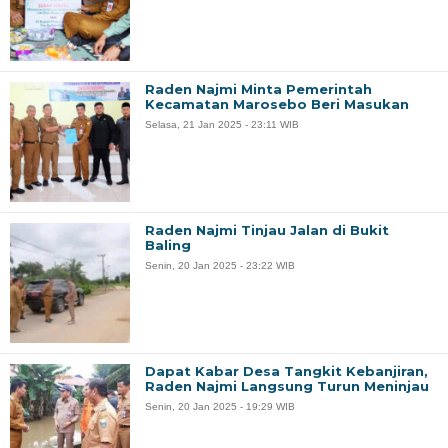
Raden Najmi Minta Pemerintah
Kecamatan Marosebo Beri Masukan
Selasa, 21 Jan 2025 - 23:11 WIB
Raden Najmi Tinjau Jalan di Bukit
Baling
Senin, 20 Jan 2025 - 23:22 WIB
Dapat Kabar Desa Tangkit Kebanjiran,
Raden Najmi Langsung Turun Meninjau
Senin, 20 Jan 2025 - 19:29 WIB