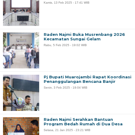
Kamis, 13 Feb 2025 - 17:41 WIB
Raden Najmi Buka Musrenbang 2026
Kecamatan Sungai Gelam
Rabu, 5 Feb 2025 - 19:02 WIB
Pj Bupati Muarojambi Rapat Koordinasi
Penanggulangan Bencana Banjir
Senin, 3 Feb 2025 - 19:04 WIB
Raden Najmi Serahkan Bantuan
Program Bedah Rumah di Dua Desa
Selasa, 21 Jan 2025 - 23:21 WIB