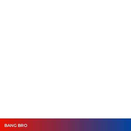
BANG BRO