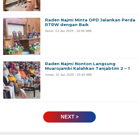
Raden Najmi Minta OPD Jalankan Perda
RTRW dengan Baik
Senin, 13 Jan 2025 - 18:06 WIB
Raden Najmi Nonton Langsung
Muarojambi Kalahkan Tanjabtim 2 – 1
Jumat, 10 Jan 2025 - 20:40 WIB
NEXT >