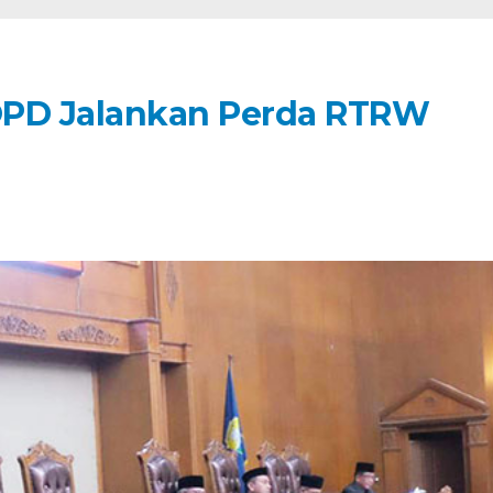
OPD Jalankan Perda RTRW