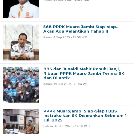
568 PPPK Muaro Jambi Siap-siap…
Akan Ada Pelantikan Tahap II
Kamis, 4 Sep 2025 - 12:58 WIB
BBS dan Junaidi Mahir Penuhi Janji,
Ribuan PPPK Muaro Jambi Terima SK
dan Dilantik
Kamis, 19 Jun 2025 - 20:04 WIB
PPPK Muarojambi Siap-Siap ! BBS
Instruksikan SK Diserahkan Sebelum 1
Juli 2025
Selasa, 10 Jun 2025 - 19:38 WIB