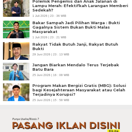
Polemik Pengemis dan Anak Jalanan di
Lampu Merah: Efektifkah Larangan Memberi
Sedekah?
1 Juli 2026 | 23 : 36 WIB
Bakar Sampah Jadi Pilihan Warga : Bukti
Gagalnya Sistem Bukan Bukti Malas
Masyarakat
1 Juli 2026 | 23 : 21 WIB
Rakyat Tidak Butuh Janji, Rakyat Butuh
Bukti
29 Juni 2026 | 23 : 13 WIB
Jangan Biarkan Mendalo Terus Terjebak
Batu Bara
25 Juni 2026 | 16 : 08 WIB
Program Makan Bergizi Gratis (MBG): Solusi
bagi Kesejahteraan Masyarakat atau Celah
Terjadinya Korupsi?
25 Juni 2026 | 15 : 58 WIB