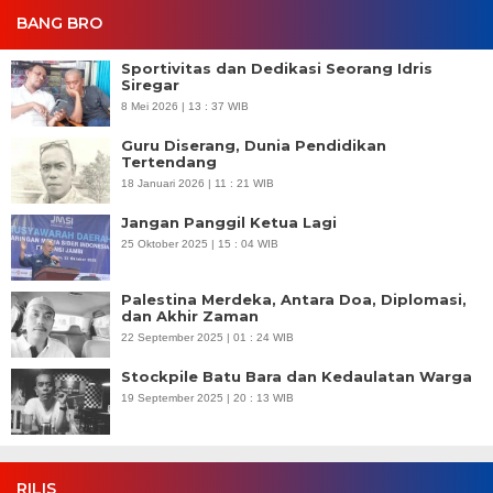
BANG BRO
Sportivitas dan Dedikasi Seorang Idris
Siregar
8 Mei 2026 | 13 : 37 WIB
Guru Diserang, Dunia Pendidikan
Tertendang
18 Januari 2026 | 11 : 21 WIB
Jangan Panggil Ketua Lagi
25 Oktober 2025 | 15 : 04 WIB
Palestina Merdeka, Antara Doa, Diplomasi,
dan Akhir Zaman
22 September 2025 | 01 : 24 WIB
Stockpile Batu Bara dan Kedaulatan Warga
19 September 2025 | 20 : 13 WIB
RILIS