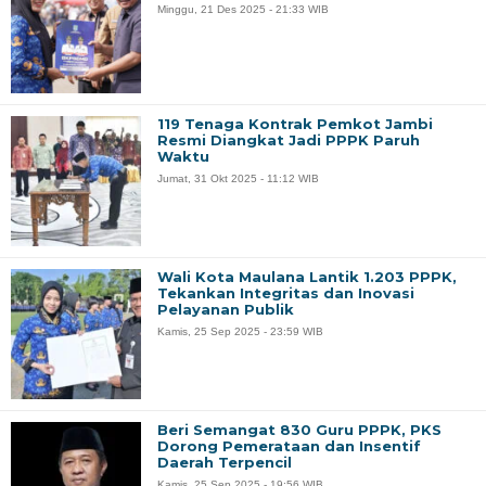
Minggu, 21 Des 2025 - 21:33 WIB
119 Tenaga Kontrak Pemkot Jambi
Resmi Diangkat Jadi PPPK Paruh
Waktu
Jumat, 31 Okt 2025 - 11:12 WIB
Wali Kota Maulana Lantik 1.203 PPPK,
Tekankan Integritas dan Inovasi
Pelayanan Publik
Kamis, 25 Sep 2025 - 23:59 WIB
Beri Semangat 830 Guru PPPK, PKS
Dorong Pemerataan dan Insentif
Daerah Terpencil
Kamis, 25 Sep 2025 - 19:56 WIB