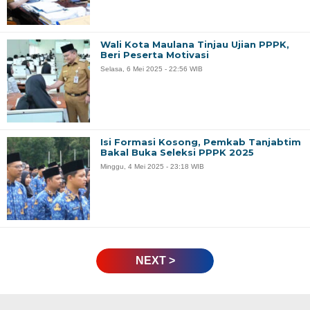
Wali Kota Maulana Tinjau Ujian PPPK,
Beri Peserta Motivasi
Selasa, 6 Mei 2025 - 22:56 WIB
Isi Formasi Kosong, Pemkab Tanjabtim
Bakal Buka Seleksi PPPK 2025
Minggu, 4 Mei 2025 - 23:18 WIB
NEXT >