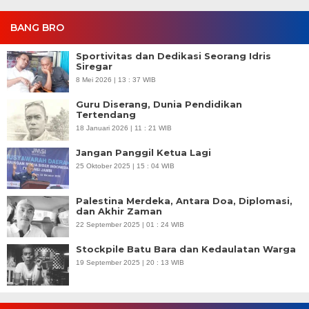
BANG BRO
Sportivitas dan Dedikasi Seorang Idris
Siregar
8 Mei 2026 | 13 : 37 WIB
Guru Diserang, Dunia Pendidikan
Tertendang
18 Januari 2026 | 11 : 21 WIB
Jangan Panggil Ketua Lagi
25 Oktober 2025 | 15 : 04 WIB
Palestina Merdeka, Antara Doa, Diplomasi,
dan Akhir Zaman
22 September 2025 | 01 : 24 WIB
Stockpile Batu Bara dan Kedaulatan Warga
19 September 2025 | 20 : 13 WIB