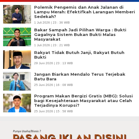
Polemik Pengemis dan Anak Jalanan di
Lampu Merah: Efektifkah Larangan Memberi
Sedekah?
1 Juli 2026 | 23 : 36 WIB
Bakar Sampah Jadi Pilihan Warga : Bukti
Gagalnya Sistem Bukan Bukti Malas
Masyarakat
1 Juli 2026 | 23 : 21 WIB
Rakyat Tidak Butuh Janji, Rakyat Butuh
Bukti
29 Juni 2026 | 23 : 13 WIB
Jangan Biarkan Mendalo Terus Terjebak
Batu Bara
25 Juni 2026 | 16 : 08 WIB
Program Makan Bergizi Gratis (MBG): Solusi
bagi Kesejahteraan Masyarakat atau Celah
Terjadinya Korupsi?
25 Juni 2026 | 15 : 58 WIB