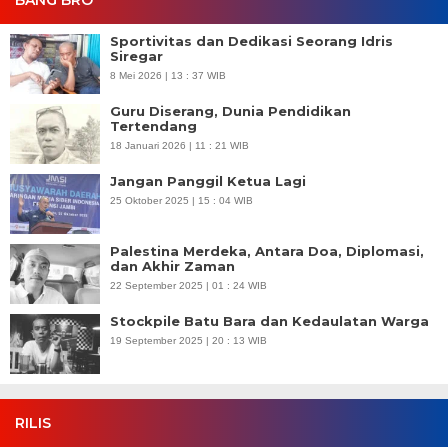
BANG BRO
Sportivitas dan Dedikasi Seorang Idris
Siregar
8 Mei 2026 | 13 : 37 WIB
Guru Diserang, Dunia Pendidikan
Tertendang
18 Januari 2026 | 11 : 21 WIB
Jangan Panggil Ketua Lagi
25 Oktober 2025 | 15 : 04 WIB
Palestina Merdeka, Antara Doa, Diplomasi,
dan Akhir Zaman
22 September 2025 | 01 : 24 WIB
Stockpile Batu Bara dan Kedaulatan Warga
19 September 2025 | 20 : 13 WIB
RILIS