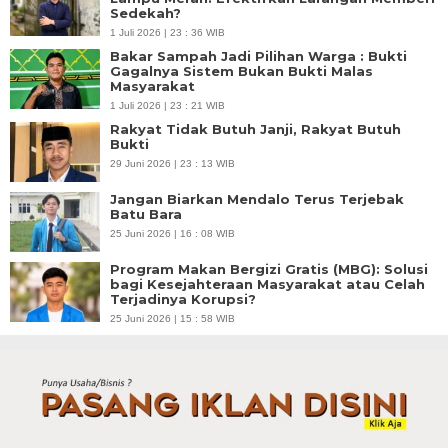
Sedekah?
1 Juli 2026 | 23 : 36 WIB
Bakar Sampah Jadi Pilihan Warga : Bukti
Gagalnya Sistem Bukan Bukti Malas
Masyarakat
1 Juli 2026 | 23 : 21 WIB
Rakyat Tidak Butuh Janji, Rakyat Butuh
Bukti
29 Juni 2026 | 23 : 13 WIB
Jangan Biarkan Mendalo Terus Terjebak
Batu Bara
25 Juni 2026 | 16 : 08 WIB
Program Makan Bergizi Gratis (MBG): Solusi
bagi Kesejahteraan Masyarakat atau Celah
Terjadinya Korupsi?
25 Juni 2026 | 15 : 58 WIB