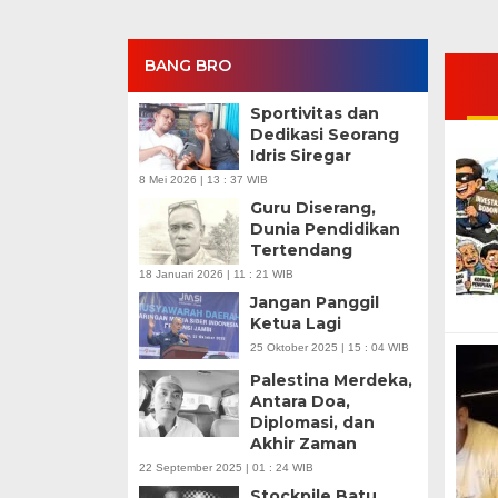
BANG BRO
Sportivitas dan
Dedikasi Seorang
Idris Siregar
8 Mei 2026 | 13 : 37 WIB
Guru Diserang,
Dunia Pendidikan
Tertendang
18 Januari 2026 | 11 : 21 WIB
Jangan Panggil
Ketua Lagi
25 Oktober 2025 | 15 : 04 WIB
Palestina Merdeka,
Antara Doa,
Diplomasi, dan
Akhir Zaman
22 September 2025 | 01 : 24 WIB
Stockpile Batu