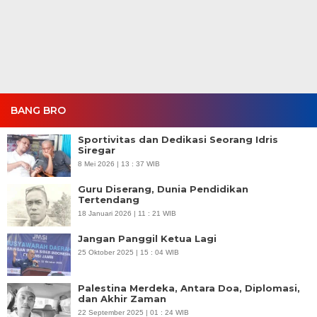
BANG BRO
Sportivitas dan Dedikasi Seorang Idris
Siregar
8 Mei 2026 | 13 : 37 WIB
Guru Diserang, Dunia Pendidikan
Tertendang
18 Januari 2026 | 11 : 21 WIB
Jangan Panggil Ketua Lagi
25 Oktober 2025 | 15 : 04 WIB
Palestina Merdeka, Antara Doa, Diplomasi,
dan Akhir Zaman
22 September 2025 | 01 : 24 WIB