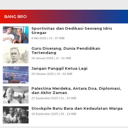
BANG BRO
Sportivitas dan Dedikasi Seorang Idris
Siregar
8 Mei 2026 | 13 : 37 WIB
Guru Diserang, Dunia Pendidikan
Tertendang
18 Januari 2026 | 11 : 21 WIB
Jangan Panggil Ketua Lagi
25 Oktober 2025 | 15 : 04 WIB
Palestina Merdeka, Antara Doa, Diplomasi,
dan Akhir Zaman
22 September 2025 | 01 : 24 WIB
Stockpile Batu Bara dan Kedaulatan Warga
19 September 2025 | 20 : 13 WIB