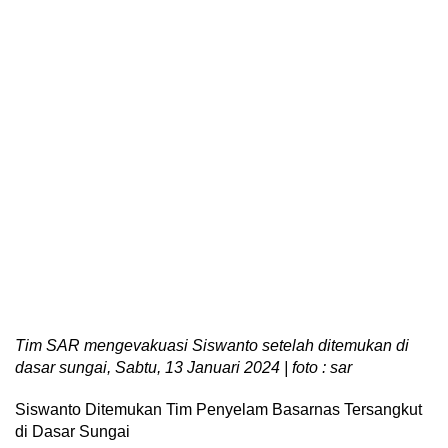
Tim SAR mengevakuasi Siswanto setelah ditemukan di
dasar sungai, Sabtu, 13 Januari 2024 | foto : sar
Siswanto Ditemukan Tim Penyelam Basarnas Tersangkut
di Dasar Sungai