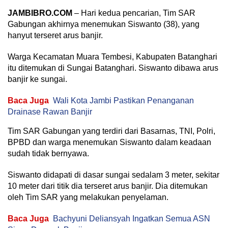
JAMBIBRO.COM
– Hari kedua pencarian, Tim SAR
Gabungan akhirnya menemukan Siswanto (38), yang
hanyut terseret arus banjir.
Warga Kecamatan Muara Tembesi, Kabupaten Batanghari
itu ditemukan di Sungai Batanghari. Siswanto dibawa arus
banjir ke sungai.
Baca Juga
Wali Kota Jambi Pastikan Penanganan
Drainase Rawan Banjir
Tim SAR Gabungan yang terdiri dari Basarnas, TNI, Polri,
BPBD dan warga menemukan Siswanto dalam keadaan
sudah tidak bernyawa.
Siswanto didapati di dasar sungai sedalam 3 meter, sekitar
10 meter dari titik dia terseret arus banjir. Dia ditemukan
oleh Tim SAR yang melakukan penyelaman.
Baca Juga
Bachyuni Deliansyah Ingatkan Semua ASN