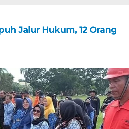
puh Jalur Hukum, 12 Orang