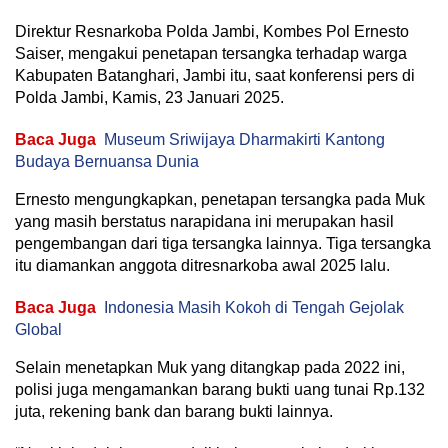
Direktur Resnarkoba Polda Jambi, Kombes Pol Ernesto
Saiser, mengakui penetapan tersangka terhadap warga
Kabupaten Batanghari, Jambi itu, saat konferensi pers di
Polda Jambi, Kamis, 23 Januari 2025.
Baca Juga
Museum Sriwijaya Dharmakirti Kantong
Budaya Bernuansa Dunia
Ernesto mengungkapkan, penetapan tersangka pada Muk
yang masih berstatus narapidana ini merupakan hasil
pengembangan dari tiga tersangka lainnya. Tiga tersangka
itu diamankan anggota ditresnarkoba awal 2025 lalu.
Baca Juga
Indonesia Masih Kokoh di Tengah Gejolak
Global
Selain menetapkan Muk yang ditangkap pada 2022 ini,
polisi juga mengamankan barang bukti uang tunai Rp.132
juta, rekening bank dan barang bukti lainnya.