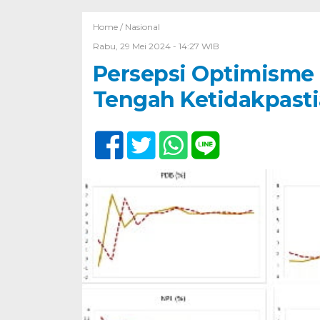
Home /
Nasional
Rabu, 29 Mei 2024 - 14:27 WIB
Persepsi Optimisme
Tengah Ketidakpasti