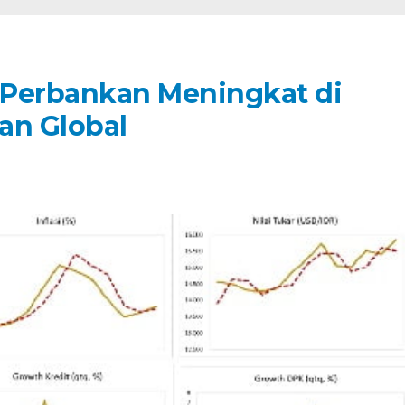
 Perbankan Meningkat di
an Global