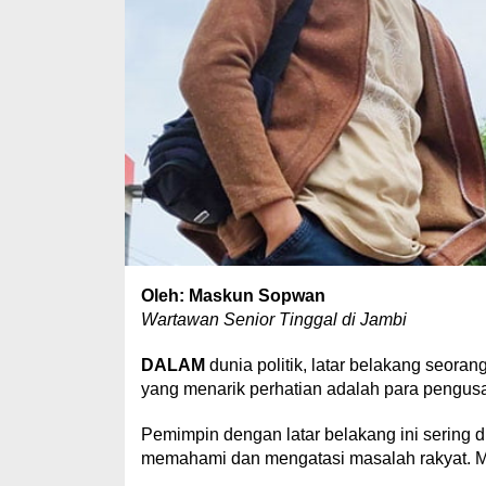
Oleh: Maskun Sopwan
Wartawan Senior Tinggal di Jambi
DALAM
dunia politik, latar belakang seora
yang menarik perhatian adalah para pengusah
Pemimpin dengan latar belakang ini sering 
memahami dan mengatasi masalah rakyat. 