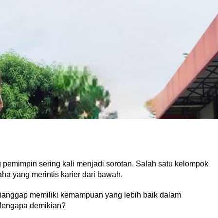
ng pemimpin sering kali menjadi sorotan. Salah satu kelompok
a yang merintis karier dari bawah.
dianggap memiliki kemampuan yang lebih baik dalam
Mengapa demikian?