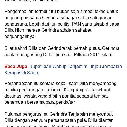
Pengembalian formulir itu bukan saja simbol tekad untuk
berjuang bersama Gerindra sebagai salah satu partai
pengusung. Lebih dari itu, politisi PAN yang akrab disapa
Dilla Hich merasa Gerindra adalah sahabat
perjuangannya.
Silaturahmi Dilla dan Gerindra tak pernah putus. Gerindra
adalah pengusung Dilla Hich saat Pilkada 2015 silam.
Baca Juga
Bupati dan Wabup Tanjabtim Tinjau Jembatan
Keropos di Sadu
Persahabatan itu kentara sekali saat Dilla menyambangi
panitia penjaringan hari ini di Kampung Ratu, sebuah
destinasi wisata yang dipilih panitia sebagai tempat
pertemuan bersama para pendaftar.
Puluhan pengurus inti Gerindra Tanjabtim menyambut
Dilla dengan senyum persahabatan pula. Dilla diantar
ratusan simpatisannya. Mereka sama optimis dengan