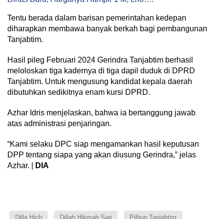
Tentu berada dalam barisan pemerintahan kedepan
diharapkan membawa banyak berkah bagi pembangunan
Tanjabtim.
Hasil pileg Februari 2024 Gerindra Tanjabtim berhasil
meloloskan tiga kadernya di tiga dapil duduk di DPRD
Tanjabtim. Untuk mengusung kandidat kepala daerah
dibutuhkan sedikitnya enam kursi DPRD.
Azhar Idris menjelaskan, bahwa ia bertanggung jawab
atas administrasi penjaringan.
“Kami selaku DPC siap mengamankan hasil keputusan
DPP tentang siapa yang akan diusung Gerindra,” jelas
Azhar. |
DIA
Dilla Hich
Dillah Hikmah Sari
Pilbup Tanjabtim