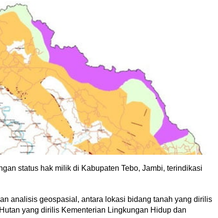
an status hak milik di Kabupaten Tebo, Jambi, terindikasi
n analisis geospasial, antara lokasi bidang tanah yang dirilis
utan yang dirilis Kementerian Lingkungan Hidup dan