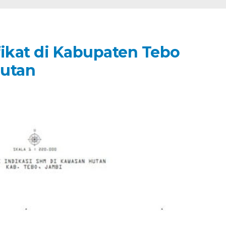
fikat di Kabupaten Tebo
Hutan