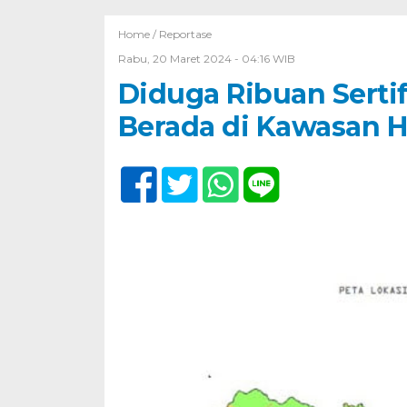
Home /
Reportase
Rabu, 20 Maret 2024 - 04:16 WIB
Diduga Ribuan Serti
Berada di Kawasan 