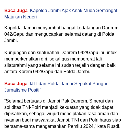
Baca Juga
Kapolda Jambi Ajak Anak Muda Semangat
Majukan Negeri
Kapolda Jambi menyambut hangat kedatangan Danrem
042/Gapu dan mengucapkan selamat datang di Polda
Jambi.
Kunjungan dan silaturahmi Danrem 042/Gapu ini untuk
memperkenalkan diri, sekaligus mempererat tali
silaturahmi yang selama ini sudah terjalin dengan baik
antara Korem 042/Gapu dan Polda Jambi.
Baca Juga
IJTI dan Polda Jambi Sepakat Bangun
Jurnalisme Positif
“Selamat bertugas di Jambi Pak Danrem. Sinergi dan
soliditas TNI-Polri menjadi kekuatan yang tidak dapat
dipisahkan, sebagai wujud menciptakan rasa aman dan
nyaman bagi masyarakat Jambi. TNI dan Polri harus siap
bersama-sama mengamankan Pemilu 2024,” kata Rusdi.