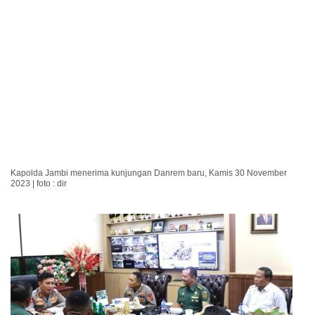
Kapolda Jambi menerima kunjungan Danrem baru, Kamis 30 November
2023 | foto : dir