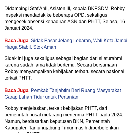
Didampingi Staf Ahli, Asisten III, kepala BKPSDM, Robby
inspeksi mendadak ke beberapa OPD, sekaligus
mengecek absensi kehadiran ASN dan PHTT, Selasa, 16
Januari 2024.
Baca Juga
Sidak Pasar Jelang Lebaran, Wali Kota Jambi:
Harga Stabil, Stok Aman
Sidak ini juga sekaligus sebagai bagian dari silaturahmi
karena sudah lama tidak bertemu. Secara bersamaan
Robby menyampaikan kebijakan terbaru secara nasional
terkait PHTT.
Baca Juga
Pemkab Tanjabtim Beri Ruang Masyarakat
Garap Lahan Tidur untuk Pertanian
Robby menjelaskan, terkait kebijakan PHTT, dari
pemerintah pusat melarang menerima PHTT pada 2024.
Namun, berdasarkan keputusan BKN, Pemerintah
Kabupaten Tanjungjabung Timur masih diperbolehkan