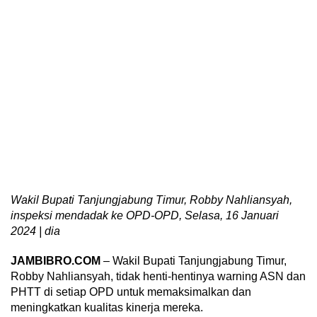
Wakil Bupati Tanjungjabung Timur, Robby Nahliansyah,
inspeksi mendadak ke OPD-OPD, Selasa, 16 Januari
2024 | dia
JAMBIBRO.COM
– Wakil Bupati Tanjungjabung Timur,
Robby Nahliansyah, tidak henti-hentinya warning ASN dan
PHTT di setiap OPD untuk memaksimalkan dan
meningkatkan kualitas kinerja mereka.