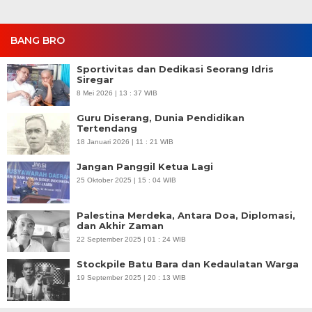
BANG BRO
Sportivitas dan Dedikasi Seorang Idris
Siregar
8 Mei 2026 | 13 : 37 WIB
Guru Diserang, Dunia Pendidikan
Tertendang
18 Januari 2026 | 11 : 21 WIB
Jangan Panggil Ketua Lagi
25 Oktober 2025 | 15 : 04 WIB
Palestina Merdeka, Antara Doa, Diplomasi,
dan Akhir Zaman
22 September 2025 | 01 : 24 WIB
Stockpile Batu Bara dan Kedaulatan Warga
19 September 2025 | 20 : 13 WIB