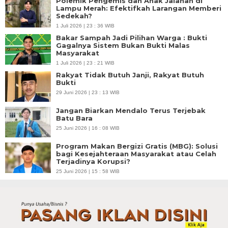
Polemik Pengemis dan Anak Jalanan di
Lampu Merah: Efektifkah Larangan Memberi
Sedekah?
1 Juli 2026 | 23 : 36 WIB
Bakar Sampah Jadi Pilihan Warga : Bukti
Gagalnya Sistem Bukan Bukti Malas
Masyarakat
1 Juli 2026 | 23 : 21 WIB
Rakyat Tidak Butuh Janji, Rakyat Butuh
Bukti
29 Juni 2026 | 23 : 13 WIB
Jangan Biarkan Mendalo Terus Terjebak
Batu Bara
25 Juni 2026 | 16 : 08 WIB
Program Makan Bergizi Gratis (MBG): Solusi
bagi Kesejahteraan Masyarakat atau Celah
Terjadinya Korupsi?
25 Juni 2026 | 15 : 58 WIB