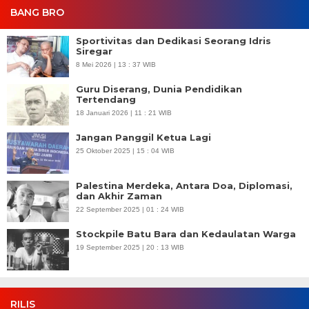
BANG BRO
Sportivitas dan Dedikasi Seorang Idris
Siregar
8 Mei 2026 | 13 : 37 WIB
Guru Diserang, Dunia Pendidikan
Tertendang
18 Januari 2026 | 11 : 21 WIB
Jangan Panggil Ketua Lagi
25 Oktober 2025 | 15 : 04 WIB
Palestina Merdeka, Antara Doa, Diplomasi,
dan Akhir Zaman
22 September 2025 | 01 : 24 WIB
Stockpile Batu Bara dan Kedaulatan Warga
19 September 2025 | 20 : 13 WIB
RILIS