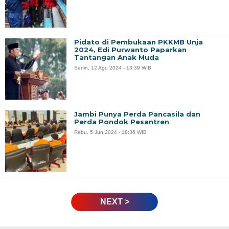
Pidato di Pembukaan PKKMB Unja
2024, Edi Purwanto Paparkan
Tantangan Anak Muda
Senin, 12 Agu 2024 - 13:39 WIB
Jambi Punya Perda Pancasila dan
Perda Pondok Pesantren
Rabu, 5 Jun 2024 - 18:36 WIB
NEXT >