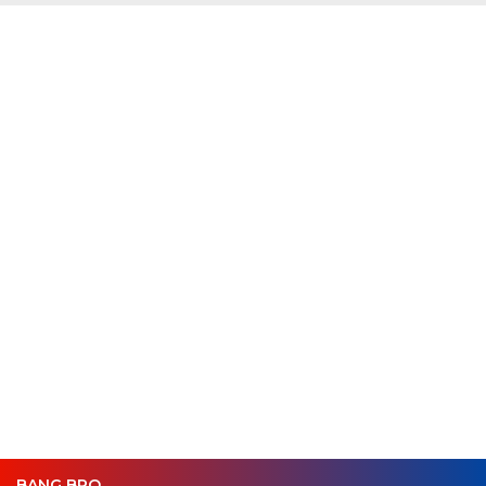
BANG BRO