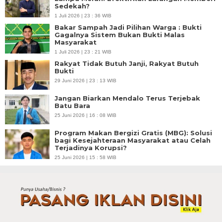
Sedekah?
1 Juli 2026 | 23 : 36 WIB
Bakar Sampah Jadi Pilihan Warga : Bukti
Gagalnya Sistem Bukan Bukti Malas
Masyarakat
1 Juli 2026 | 23 : 21 WIB
Rakyat Tidak Butuh Janji, Rakyat Butuh
Bukti
29 Juni 2026 | 23 : 13 WIB
Jangan Biarkan Mendalo Terus Terjebak
Batu Bara
25 Juni 2026 | 16 : 08 WIB
Program Makan Bergizi Gratis (MBG): Solusi
bagi Kesejahteraan Masyarakat atau Celah
Terjadinya Korupsi?
25 Juni 2026 | 15 : 58 WIB