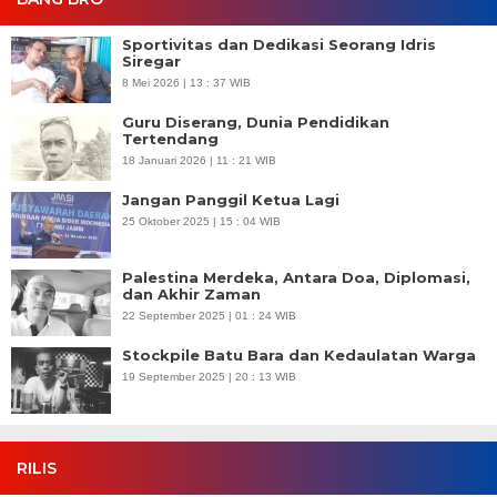
Sportivitas dan Dedikasi Seorang Idris
Siregar
8 Mei 2026 | 13 : 37 WIB
Guru Diserang, Dunia Pendidikan
Tertendang
18 Januari 2026 | 11 : 21 WIB
Jangan Panggil Ketua Lagi
25 Oktober 2025 | 15 : 04 WIB
Palestina Merdeka, Antara Doa, Diplomasi,
dan Akhir Zaman
22 September 2025 | 01 : 24 WIB
Stockpile Batu Bara dan Kedaulatan Warga
19 September 2025 | 20 : 13 WIB
RILIS