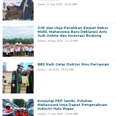
Jumat, 12 Sep 2025 - 23:23 WIB
OJK dan Unja Pecahkan Empat Rekor
MURI, Mahasiswa Baru Deklarasi Anti
Judi Online dan Investasi Bodong
Selasa, 26 Agu 2025 - 21:12 WIB
BBS Raih Gelar Doktor Ilmu Pertanian
Senin, 7 Jul 2025 - 15:54 WIB
Kunjungi PEP Jambi, Puluhan
Mahasiswa Unja Dapat Pengetahuan
Industri Hulu Migas
Selasa, 17 Des 2024 - 23:56 WIB