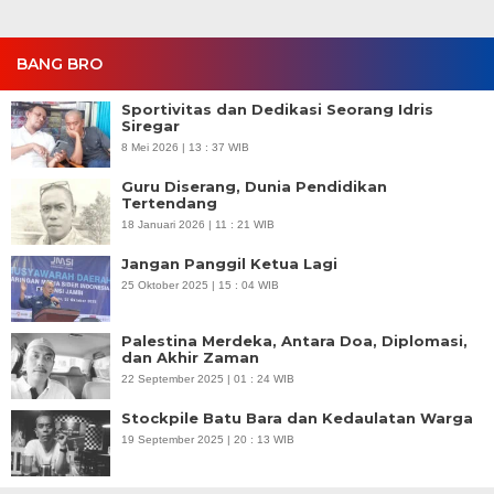
BANG BRO
Sportivitas dan Dedikasi Seorang Idris
Siregar
8 Mei 2026 | 13 : 37 WIB
Guru Diserang, Dunia Pendidikan
Tertendang
18 Januari 2026 | 11 : 21 WIB
Jangan Panggil Ketua Lagi
25 Oktober 2025 | 15 : 04 WIB
Palestina Merdeka, Antara Doa, Diplomasi,
dan Akhir Zaman
22 September 2025 | 01 : 24 WIB
Stockpile Batu Bara dan Kedaulatan Warga
19 September 2025 | 20 : 13 WIB