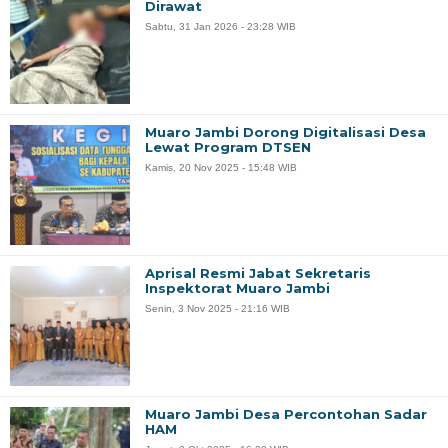
Dirawat
Sabtu, 31 Jan 2026 - 23:28 WIB
Muaro Jambi Dorong Digitalisasi Desa
Lewat Program DTSEN
Kamis, 20 Nov 2025 - 15:48 WIB
Aprisal Resmi Jabat Sekretaris
Inspektorat Muaro Jambi
Senin, 3 Nov 2025 - 21:16 WIB
Muaro Jambi Desa Percontohan Sadar
HAM