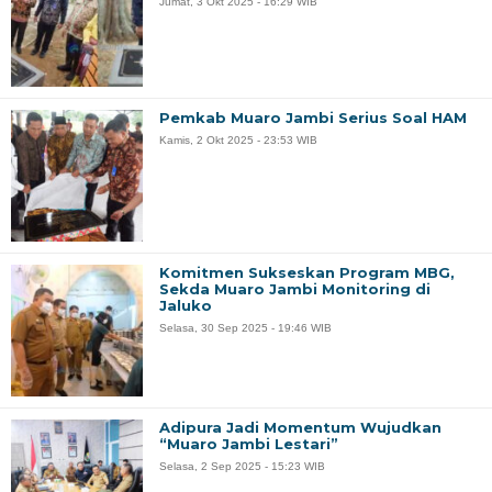
Jumat, 3 Okt 2025 - 16:29 WIB
Pemkab Muaro Jambi Serius Soal HAM
Kamis, 2 Okt 2025 - 23:53 WIB
Komitmen Sukseskan Program MBG,
Sekda Muaro Jambi Monitoring di
Jaluko
Selasa, 30 Sep 2025 - 19:46 WIB
Adipura Jadi Momentum Wujudkan
“Muaro Jambi Lestari”
Selasa, 2 Sep 2025 - 15:23 WIB