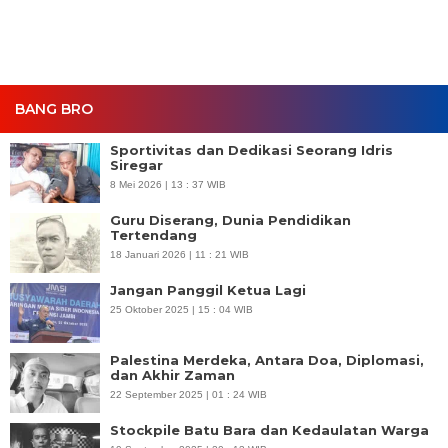
BANG BRO
Sportivitas dan Dedikasi Seorang Idris
Siregar
8 Mei 2026 | 13 : 37 WIB
Guru Diserang, Dunia Pendidikan
Tertendang
18 Januari 2026 | 11 : 21 WIB
Jangan Panggil Ketua Lagi
25 Oktober 2025 | 15 : 04 WIB
Palestina Merdeka, Antara Doa, Diplomasi,
dan Akhir Zaman
22 September 2025 | 01 : 24 WIB
Stockpile Batu Bara dan Kedaulatan Warga