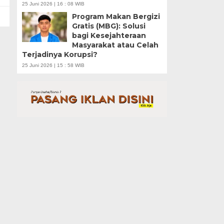
25 Juni 2026 | 16 : 08 WIB
Program Makan Bergizi
Gratis (MBG): Solusi
bagi Kesejahteraan
Masyarakat atau Celah
Terjadinya Korupsi?
25 Juni 2026 | 15 : 58 WIB