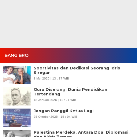
BANG BRO
Sportivitas dan Dedikasi Seorang Idris
Siregar
8 Mei 2026 | 13 : 37 WIB
Guru Diserang, Dunia Pendidikan
Tertendang
18 Januari 2026 | 11 : 21 WIB
Jangan Panggil Ketua Lagi
25 Oktober 2025 | 15 : 04 WIB
Palestina Merdeka, Antara Doa, Diplomasi,
dan Akhir Zaman