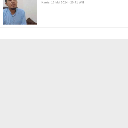
Kamis, 16 Mei 2024 - 20:41 WIB