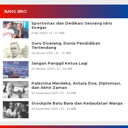
BANG BRO
Sportivitas dan Dedikasi Seorang Idris
Siregar
8 Mei 2026 | 13 : 37 WIB
Guru Diserang, Dunia Pendidikan
Tertendang
18 Januari 2026 | 11 : 21 WIB
Jangan Panggil Ketua Lagi
25 Oktober 2025 | 15 : 04 WIB
Palestina Merdeka, Antara Doa, Diplomasi,
dan Akhir Zaman
22 September 2025 | 01 : 24 WIB
Stockpile Batu Bara dan Kedaulatan Warga
19 September 2025 | 20 : 13 WIB