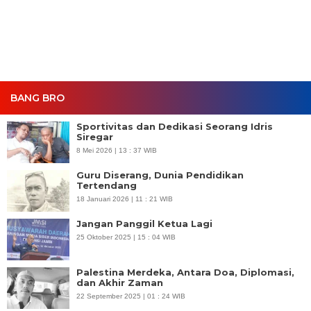
BANG BRO
Sportivitas dan Dedikasi Seorang Idris
Siregar
8 Mei 2026 | 13 : 37 WIB
Guru Diserang, Dunia Pendidikan
Tertendang
18 Januari 2026 | 11 : 21 WIB
Jangan Panggil Ketua Lagi
25 Oktober 2025 | 15 : 04 WIB
Palestina Merdeka, Antara Doa, Diplomasi,
dan Akhir Zaman
22 September 2025 | 01 : 24 WIB