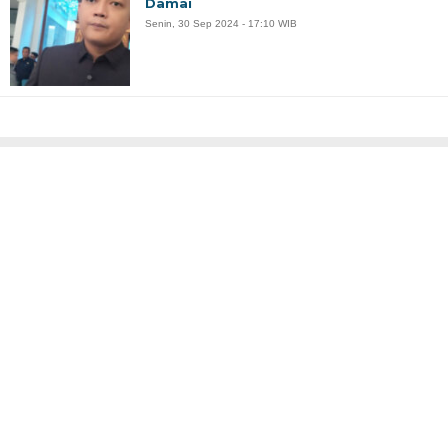
Damai
Senin, 30 Sep 2024 - 17:10 WIB