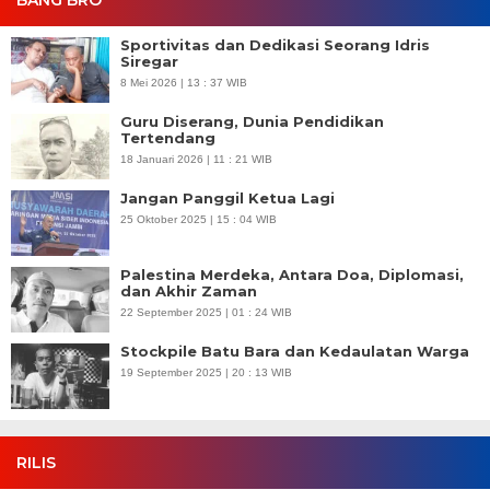
BANG BRO
Sportivitas dan Dedikasi Seorang Idris
Siregar
8 Mei 2026 | 13 : 37 WIB
Guru Diserang, Dunia Pendidikan
Tertendang
18 Januari 2026 | 11 : 21 WIB
Jangan Panggil Ketua Lagi
25 Oktober 2025 | 15 : 04 WIB
Palestina Merdeka, Antara Doa, Diplomasi,
dan Akhir Zaman
22 September 2025 | 01 : 24 WIB
Stockpile Batu Bara dan Kedaulatan Warga
19 September 2025 | 20 : 13 WIB
RILIS