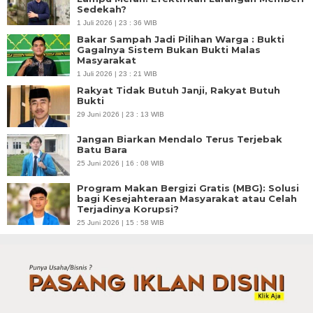
Sedekah?
1 Juli 2026 | 23 : 36 WIB
Bakar Sampah Jadi Pilihan Warga : Bukti
Gagalnya Sistem Bukan Bukti Malas
Masyarakat
1 Juli 2026 | 23 : 21 WIB
Rakyat Tidak Butuh Janji, Rakyat Butuh
Bukti
29 Juni 2026 | 23 : 13 WIB
Jangan Biarkan Mendalo Terus Terjebak
Batu Bara
25 Juni 2026 | 16 : 08 WIB
Program Makan Bergizi Gratis (MBG): Solusi
bagi Kesejahteraan Masyarakat atau Celah
Terjadinya Korupsi?
25 Juni 2026 | 15 : 58 WIB