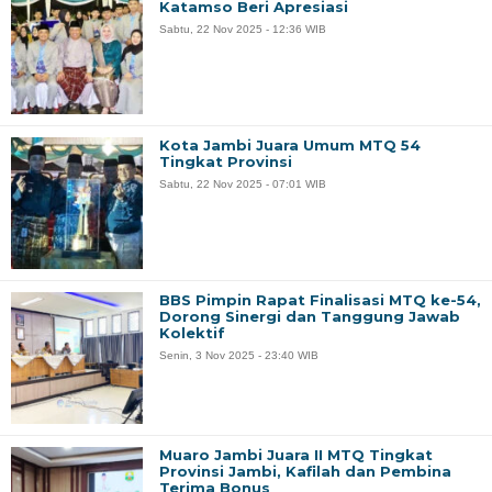
Katamso Beri Apresiasi
Sabtu, 22 Nov 2025 - 12:36 WIB
Kota Jambi Juara Umum MTQ 54
Tingkat Provinsi
Sabtu, 22 Nov 2025 - 07:01 WIB
BBS Pimpin Rapat Finalisasi MTQ ke-54,
Dorong Sinergi dan Tanggung Jawab
Kolektif
Senin, 3 Nov 2025 - 23:40 WIB
Muaro Jambi Juara II MTQ Tingkat
Provinsi Jambi, Kafilah dan Pembina
Terima Bonus