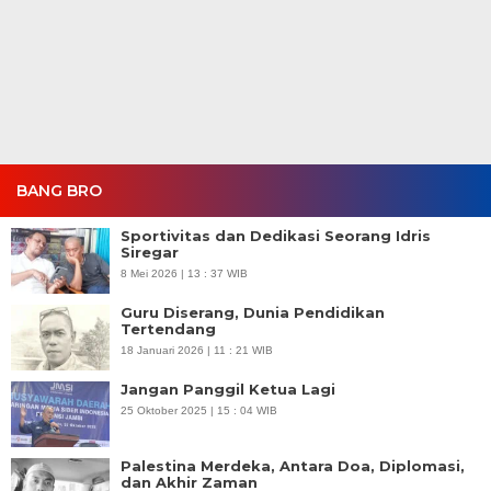
BANG BRO
Sportivitas dan Dedikasi Seorang Idris
Siregar
8 Mei 2026 | 13 : 37 WIB
Guru Diserang, Dunia Pendidikan
Tertendang
18 Januari 2026 | 11 : 21 WIB
Jangan Panggil Ketua Lagi
25 Oktober 2025 | 15 : 04 WIB
Palestina Merdeka, Antara Doa, Diplomasi,
dan Akhir Zaman