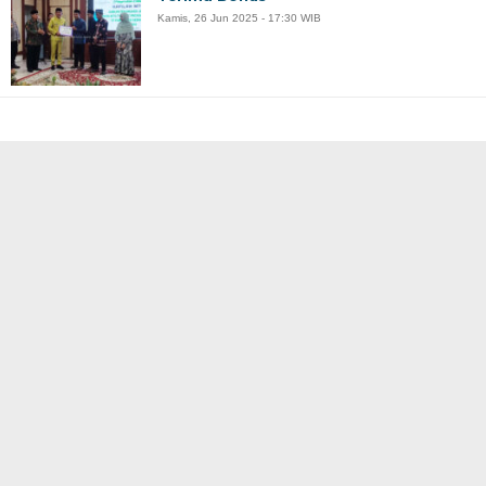
Kamis, 26 Jun 2025 - 17:30 WIB